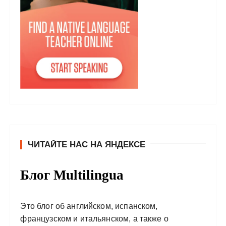
ЧИТАЙТЕ НАС НА ЯНДЕКСЕ
Блог Multilingua
Это блог об английском, испанском,
французском и итальянском, а также о