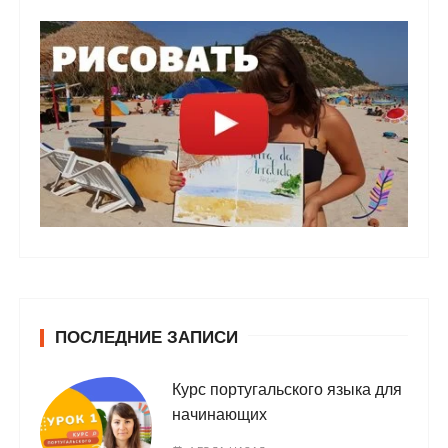
ПОСЛЕДНИЕ ЗАПИСИ
Курс португальского языка для
начинающих