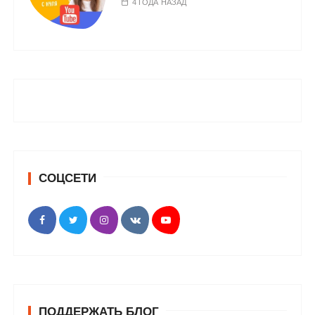
4 ГОДА НАЗАД
СОЦСЕТИ
ПОДДЕРЖАТЬ БЛОГ