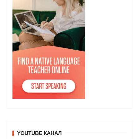
YOUTUBE КАНАЛ