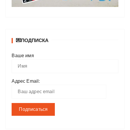
💌ПОДПИСКА
Ваше имя
Адрес Email: