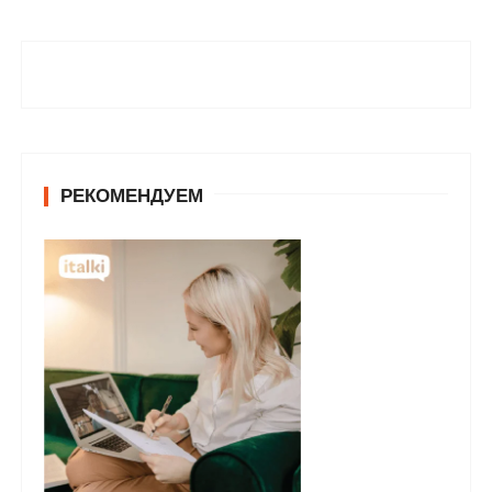
РЕКОМЕНДУЕМ