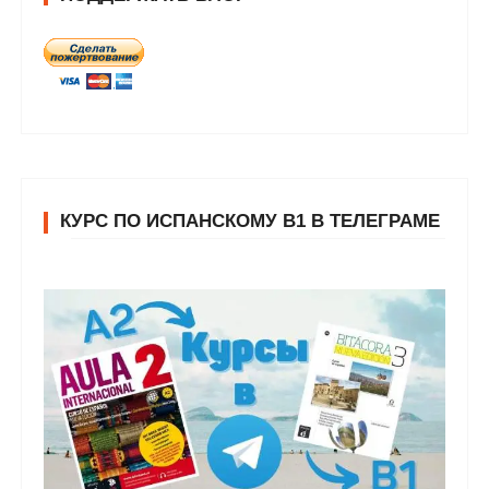
КУРС ПО ИСПАНСКОМУ В1 В ТЕЛЕГРАМЕ