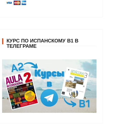
КУРС ПО ИСПАНСКОМУ В1 В
ТЕЛЕГРАМЕ