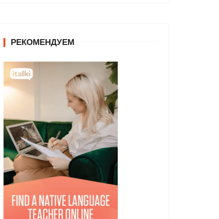
РЕКОМЕНДУЕМ