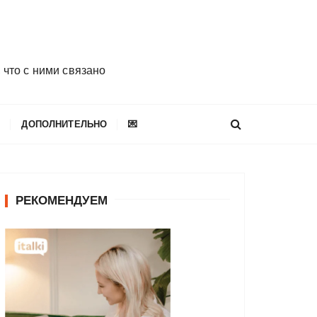
 что с ними связано
E
ДОПОЛНИТЕЛЬНО
💌
РЕКОМЕНДУЕМ