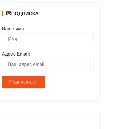
💌ПОДПИСКА
Ваше имя
Адрес Email: