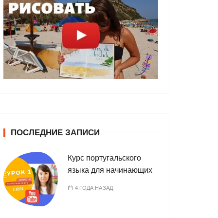
ПОСЛЕДНИЕ ЗАПИСИ
Курс португальского
языка для начинающих
4 ГОДА НАЗАД