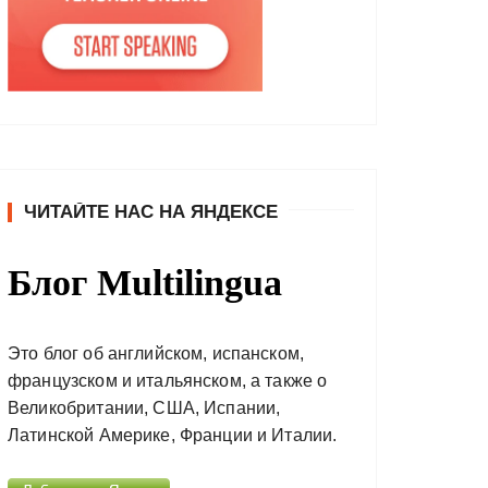
ЧИТАЙТЕ НАС НА ЯНДЕКСЕ
Блог Multilingua
Это блог об английском, испанском,
французском и итальянском, а также о
Великобритании, США, Испании,
Латинской Америке, Франции и Италии.