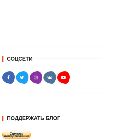
СОЦСЕТИ
ПОДДЕРЖАТЬ БЛОГ