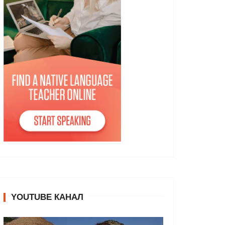
YOUTUBE КАНАЛ