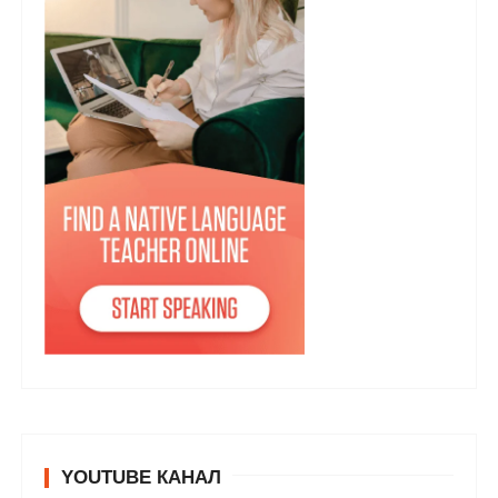
YOUTUBE КАНАЛ