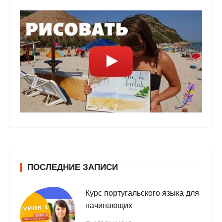
ПОСЛЕДНИЕ ЗАПИСИ
Курс португальского языка для
начинающих