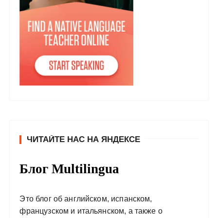
ЧИТАЙТЕ НАС НА ЯНДЕКСЕ
Блог Multilingua
Это блог об английском, испанском,
французском и итальянском, а также о