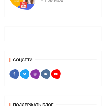
4 ГОДА НАЗАД
СОЦСЕТИ
ПОДДЕРЖАТЬ БЛОГ