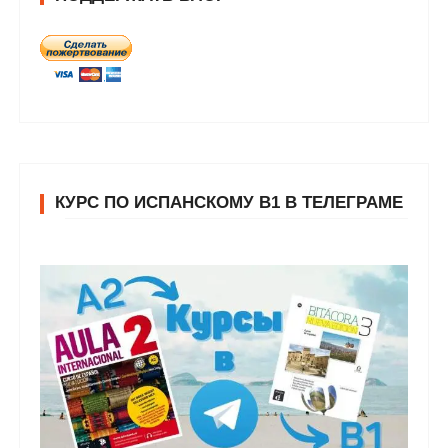
КУРС ПО ИСПАНСКОМУ В1 В ТЕЛЕГРАМЕ