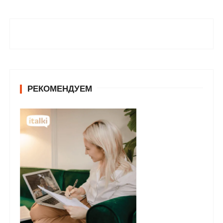
РЕКОМЕНДУЕМ