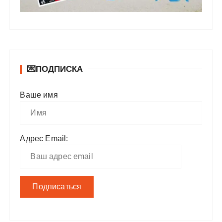
💌ПОДПИСКА
Ваше имя
Адрес Email: