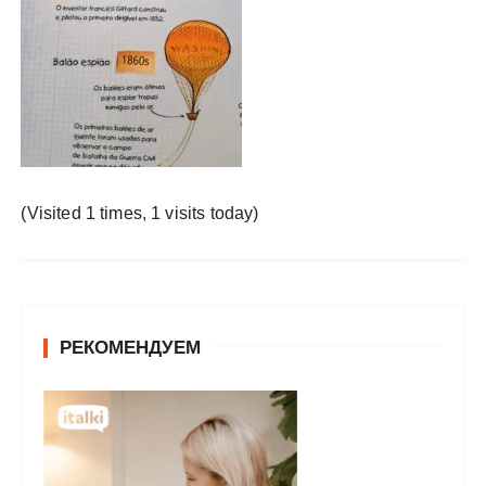
у
(Visited 1 times, 1 visits today)
РЕКОМЕНДУЕМ