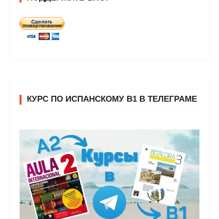
КУРС ПО ИСПАНСКОМУ В1 В ТЕЛЕГРАМЕ