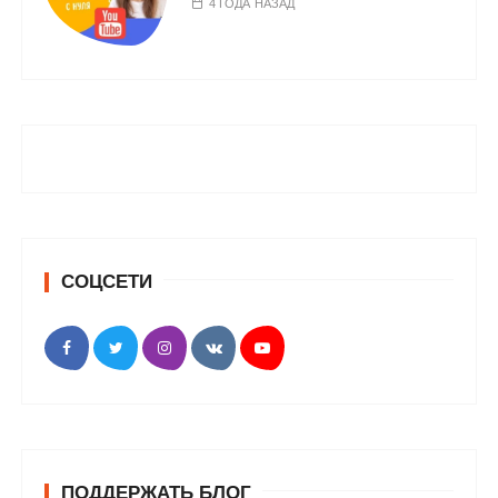
4 ГОДА НАЗАД
СОЦСЕТИ
ПОДДЕРЖАТЬ БЛОГ