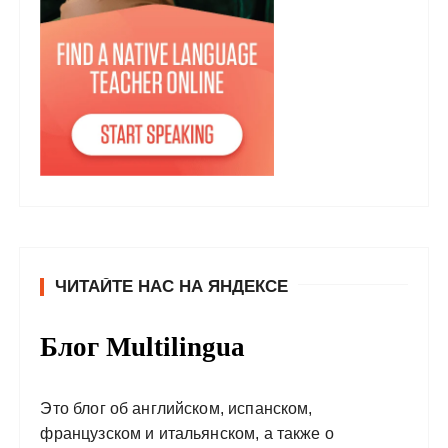
ЧИТАЙТЕ НАС НА ЯНДЕКСЕ
Блог Multilingua
Это блог об английском, испанском,
французском и итальянском, а также о