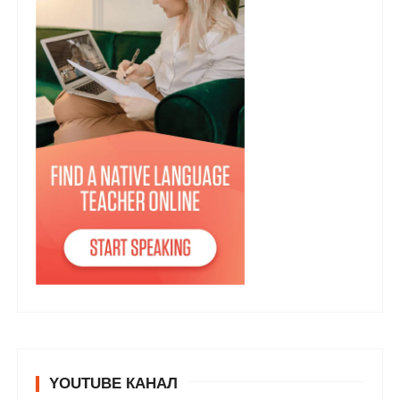
YOUTUBE КАНАЛ