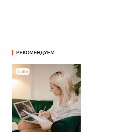
РЕКОМЕНДУЕМ