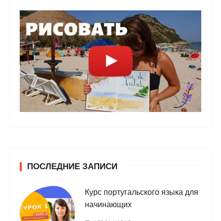
ПОСЛЕДНИЕ ЗАПИСИ
Курс португальского языка для
начинающих