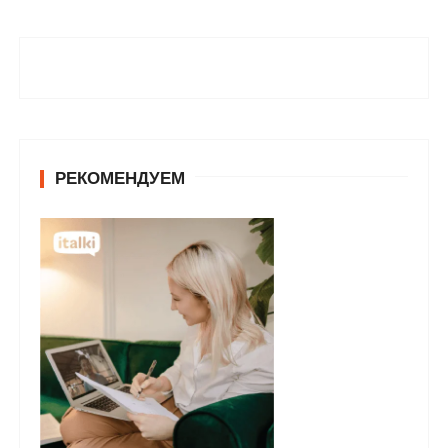
РЕКОМЕНДУЕМ