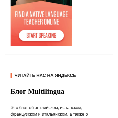
ЧИТАЙТЕ НАС НА ЯНДЕКСЕ
Блог Multilingua
Это блог об английском, испанском,
французском и итальянском, а также о