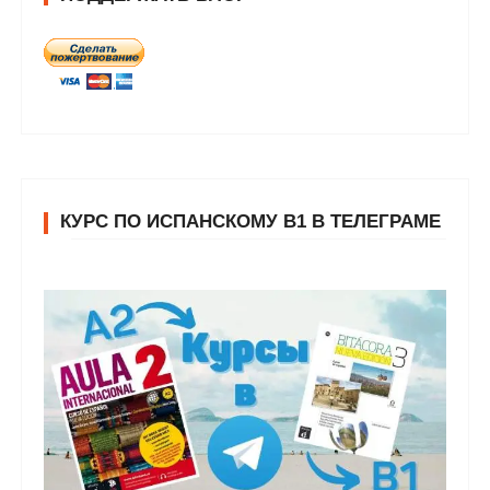
КУРС ПО ИСПАНСКОМУ В1 В ТЕЛЕГРАМЕ