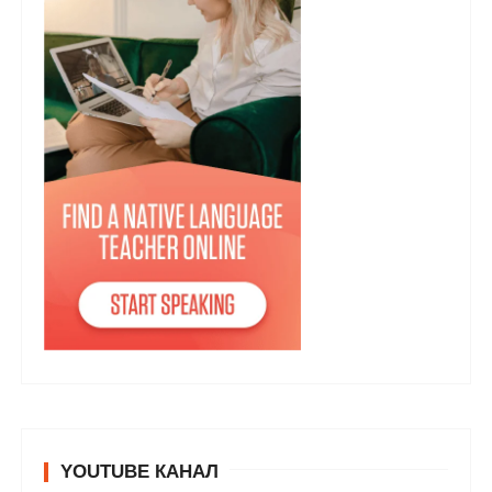
YOUTUBE КАНАЛ