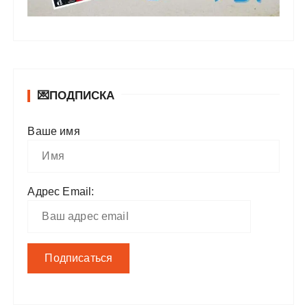
💌ПОДПИСКА
Ваше имя
Адрес Email: