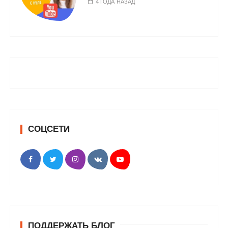
4 ГОДА НАЗАД
СОЦСЕТИ
ПОДДЕРЖАТЬ БЛОГ