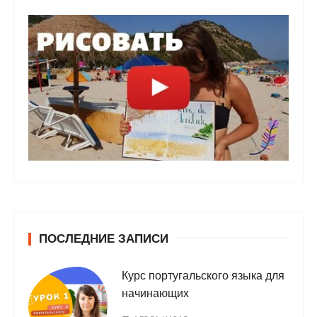
ПОСЛЕДНИЕ ЗАПИСИ
Курс португальского языка для
начинающих