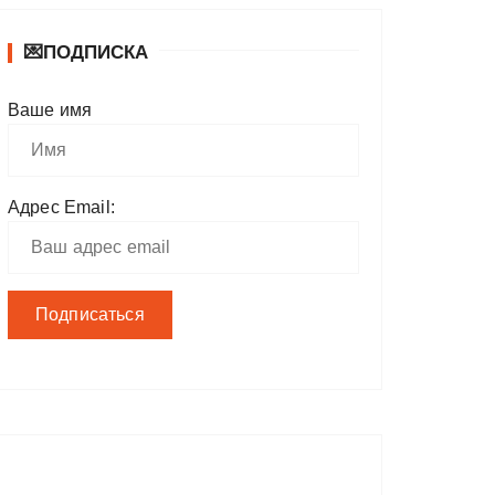
💌ПОДПИСКА
Ваше имя
Адрес Email: