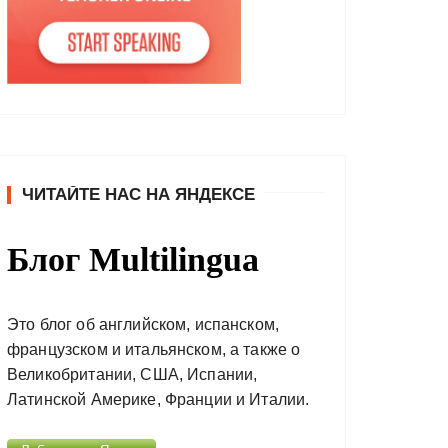
ЧИТАЙТЕ НАС НА ЯНДЕКСЕ
Блог Multilingua
Это блог об английском, испанском,
французском и итальянском, а также о
Великобритании, США, Испании,
Латинской Америке, Франции и Италии.