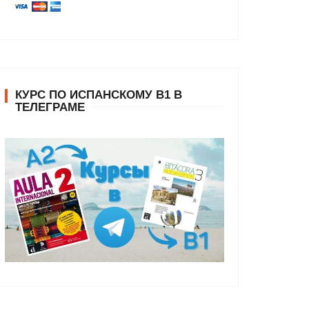
КУРС ПО ИСПАНСКОМУ В1 В
ТЕЛЕГРАМЕ