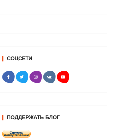
СОЦСЕТИ
ПОДДЕРЖАТЬ БЛОГ