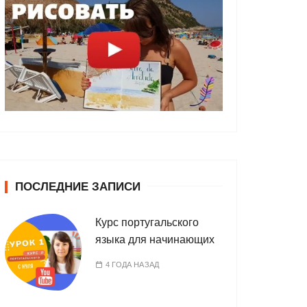
ПОСЛЕДНИЕ ЗАПИСИ
Курс португальского
языка для начинающих
4 ГОДА НАЗАД