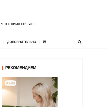
 что с ними связано
E
ДОПОЛНИТЕЛЬНО
💌
РЕКОМЕНДУЕМ