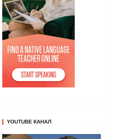
YOUTUBE КАНАЛ