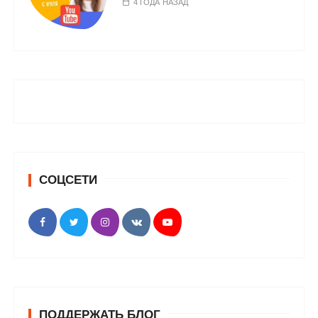
4 ГОДА НАЗАД
СОЦСЕТИ
ПОДДЕРЖАТЬ БЛОГ