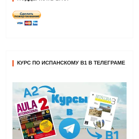
КУРС ПО ИСПАНСКОМУ В1 В ТЕЛЕГРАМЕ