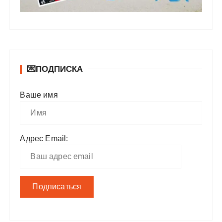
💌ПОДПИСКА
Ваше имя
Адрес Email: