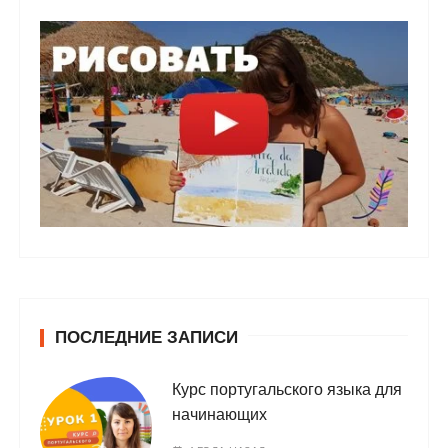
ПОСЛЕДНИЕ ЗАПИСИ
Курс португальского языка для
начинающих