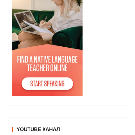
YOUTUBE КАНАЛ