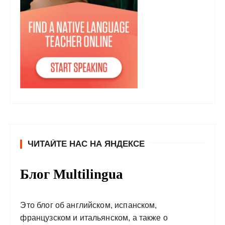
ЧИТАЙТЕ НАС НА ЯНДЕКСЕ
Блог Multilingua
Это блог об английском, испанском,
французском и итальянском, а также о