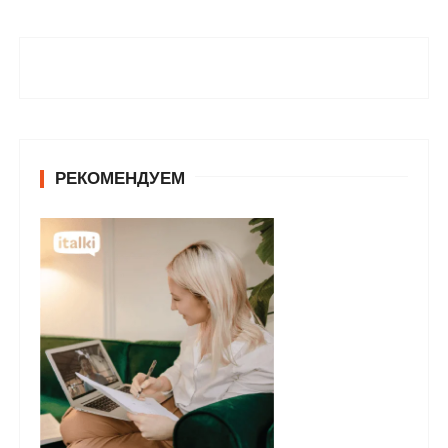
РЕКОМЕНДУЕМ