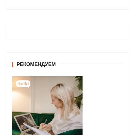
РЕКОМЕНДУЕМ