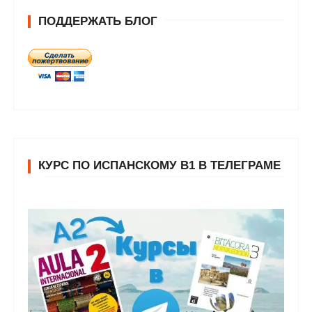
ПОДДЕРЖАТЬ БЛОГ
КУРС ПО ИСПАНСКОМУ В1 В ТЕЛЕГРАМЕ