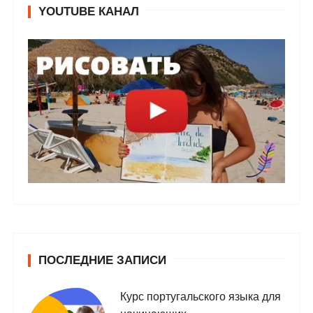
YOUTUBE КАНАЛ
ПОСЛЕДНИЕ ЗАПИСИ
Курс португальского языка для