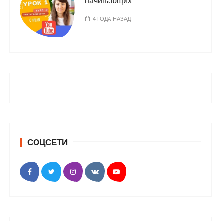
начинающих
4 ГОДА НАЗАД
СОЦСЕТИ