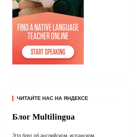
ЧИТАЙТЕ НАС НА ЯНДЕКСЕ
Блог Multilingua
Это блог об английском, испанском,