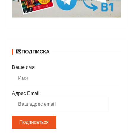
💌ПОДПИСКА
Ваше имя
Адрес Email: