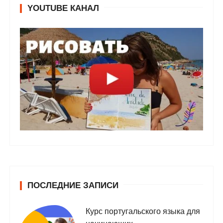
YOUTUBE КАНАЛ
ПОСЛЕДНИЕ ЗАПИСИ
Курс португальского языка для