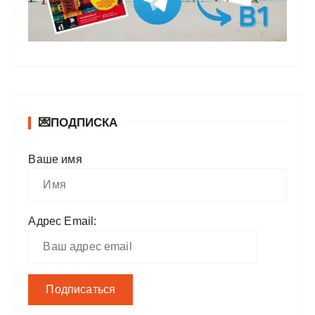
💌ПОДПИСКА
Ваше имя
Адрес Email: