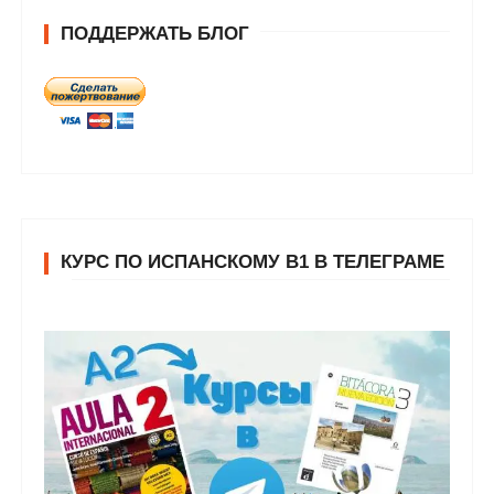
ПОДДЕРЖАТЬ БЛОГ
КУРС ПО ИСПАНСКОМУ В1 В ТЕЛЕГРАМЕ