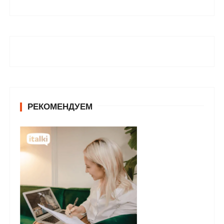
РЕКОМЕНДУЕМ