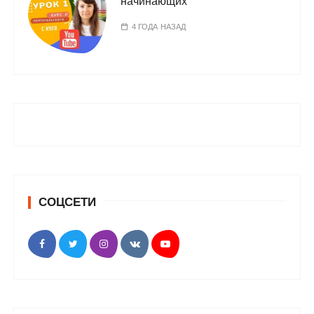
начинающих
4 ГОДА НАЗАД
СОЦСЕТИ