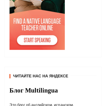
ЧИТАЙТЕ НАС НА ЯНДЕКСЕ
Блог Multilingua
Это блог об английском, испанском,