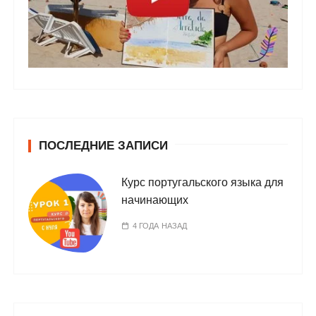
ПОСЛЕДНИЕ ЗАПИСИ
Курс португальского языка для
начинающих
4 ГОДА НАЗАД