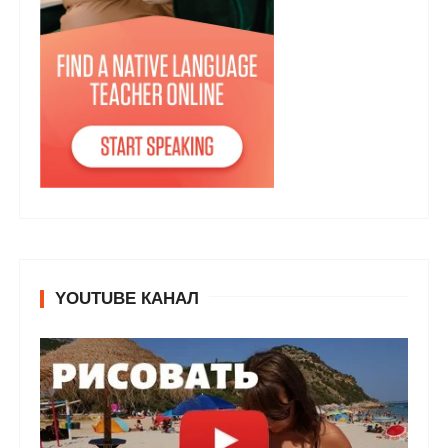
YOUTUBE КАНАЛ