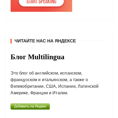
ЧИТАЙТЕ НАС НА ЯНДЕКСЕ
Блог Multilingua
Это блог об английском, испанском,
французском и итальянском, а также о
Великобритании, США, Испании, Латинской
Америке, Франции и Италии.