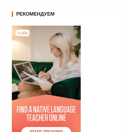
РЕКОМЕНДУЕМ