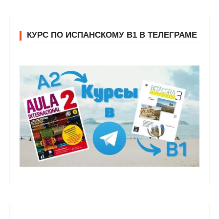
КУРС ПО ИСПАНСКОМУ В1 В ТЕЛЕГРАМЕ