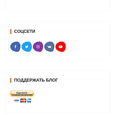
СОЦСЕТИ
ПОДДЕРЖАТЬ БЛОГ