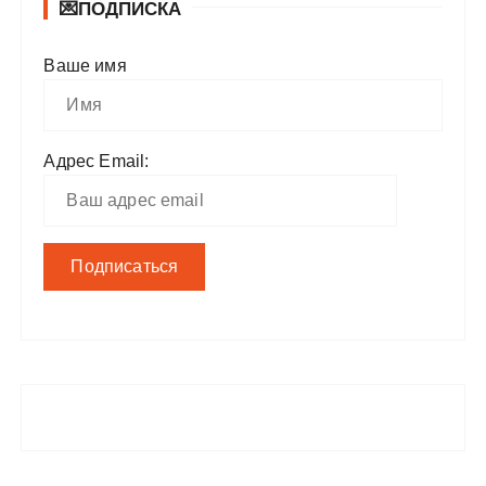
💌ПОДПИСКА
Ваше имя
Адрес Email: