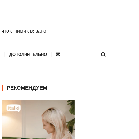
 что с ними связано
E
ДОПОЛНИТЕЛЬНО
💌
РЕКОМЕНДУЕМ