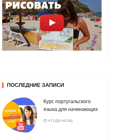
ПОСЛЕДНИЕ ЗАПИСИ
Курс португальского
языка для начинающих
4 ГОДА НАЗАД