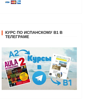
КУРС ПО ИСПАНСКОМУ В1 В
ТЕЛЕГРАМЕ