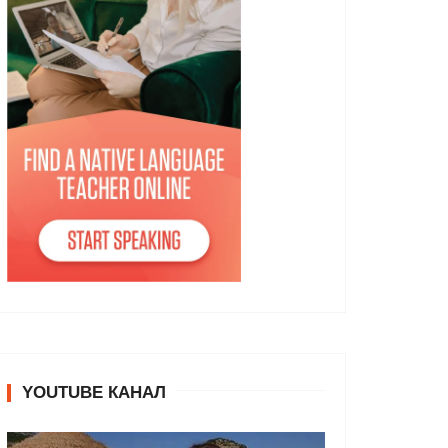
YOUTUBE КАНАЛ