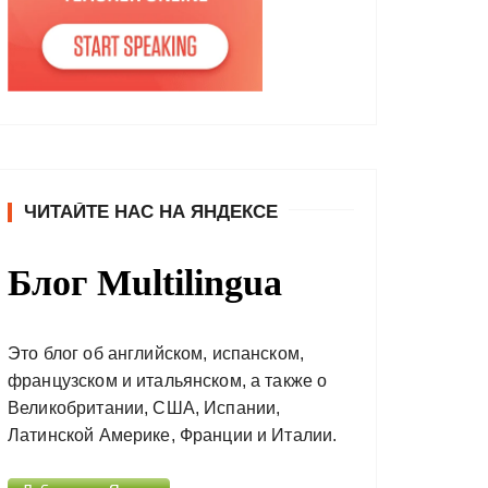
ЧИТАЙТЕ НАС НА ЯНДЕКСЕ
Блог Multilingua
Это блог об английском, испанском,
французском и итальянском, а также о
Великобритании, США, Испании,
Латинской Америке, Франции и Италии.