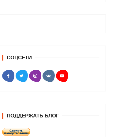
СОЦСЕТИ
ПОДДЕРЖАТЬ БЛОГ