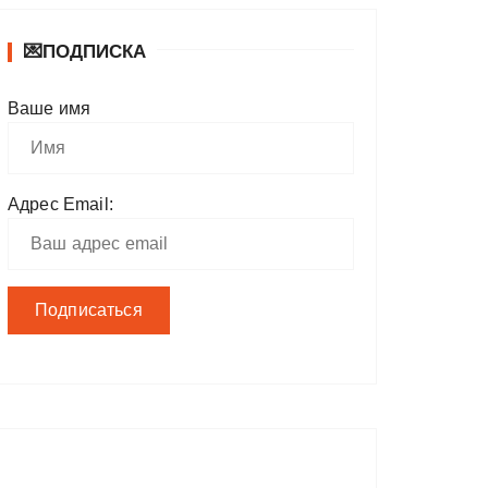
💌ПОДПИСКА
Ваше имя
Адрес Email: