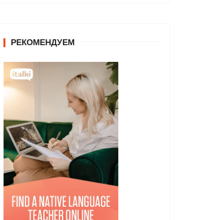
РЕКОМЕНДУЕМ