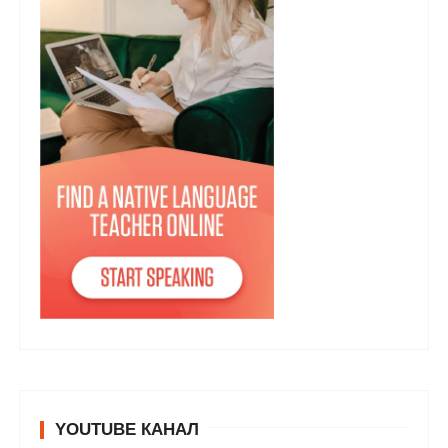
YOUTUBE КАНАЛ