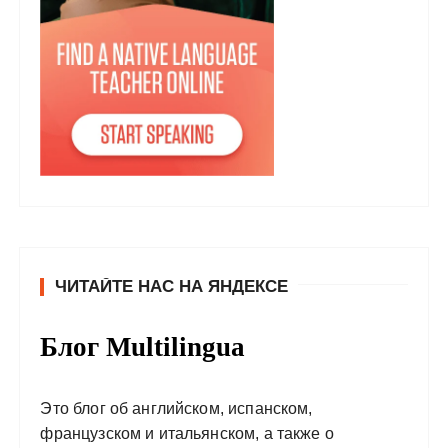
ЧИТАЙТЕ НАС НА ЯНДЕКСЕ
Блог Multilingua
Это блог об английском, испанском,
французском и итальянском, а также о