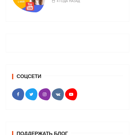
4 ГОДА НАЗАД
СОЦСЕТИ
ПОДДЕРЖАТЬ БЛОГ