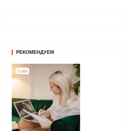
РЕКОМЕНДУЕМ