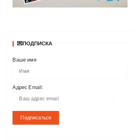
💌ПОДПИСКА
Ваше имя
Адрес Email: