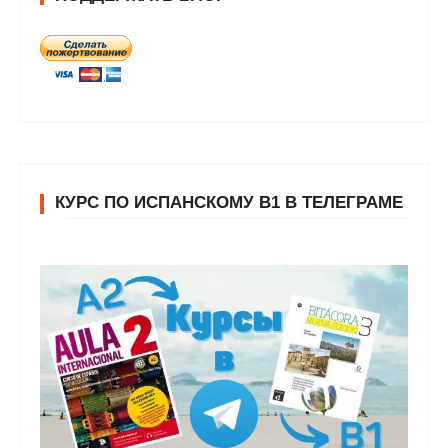
КУРС ПО ИСПАНСКОМУ В1 В ТЕЛЕГРАМЕ