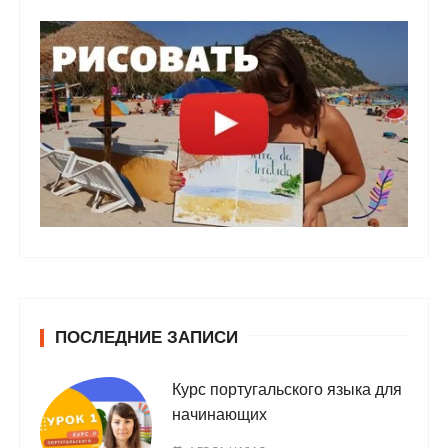
ПОСЛЕДНИЕ ЗАПИСИ
Курс португальского языка для
начинающих