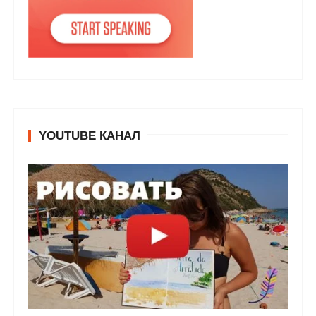
YOUTUBE КАНАЛ