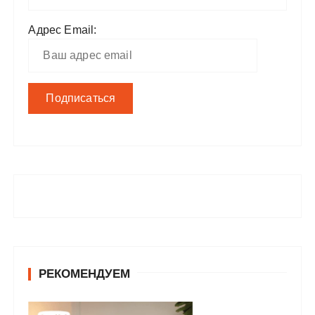
Адрес Email:
РЕКОМЕНДУЕМ