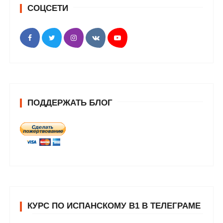
СОЦСЕТИ
ПОДДЕРЖАТЬ БЛОГ
КУРС ПО ИСПАНСКОМУ В1 В ТЕЛЕГРАМЕ