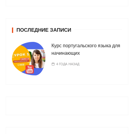
ПОСЛЕДНИЕ ЗАПИСИ
Курс португальского языка для
начинающих
4 ГОДА НАЗАД