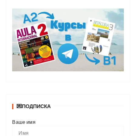
💌ПОДПИСКА
Ваше имя