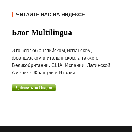
ЧИТАЙТЕ НАС НА ЯНДЕКСЕ
Блог Multilingua
Это блог об английском, испанском,
французском и итальянском, а также о
Великобритании, США, Испании, Латинской
Америке, Франции и Италии.