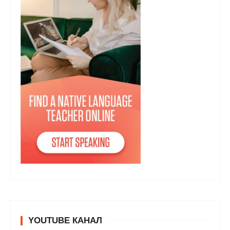
YOUTUBE КАНАЛ