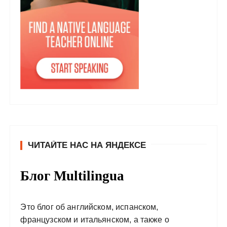
ЧИТАЙТЕ НАС НА ЯНДЕКСЕ
Блог Multilingua
Это блог об английском, испанском,
французском и итальянском, а также о