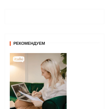
РЕКОМЕНДУЕМ