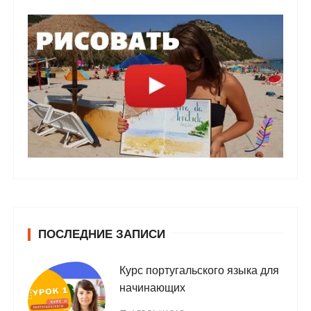
ПОСЛЕДНИЕ ЗАПИСИ
Курс португальского языка для
начинающих