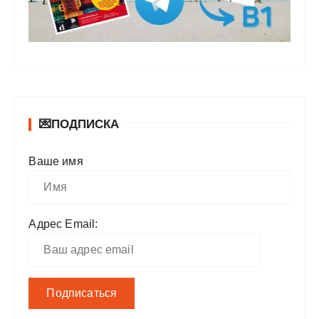
💌ПОДПИСКА
Ваше имя
Адрес Email: