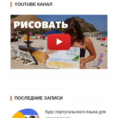
YOUTUBE КАНАЛ
ПОСЛЕДНИЕ ЗАПИСИ
Курс португальского языка для