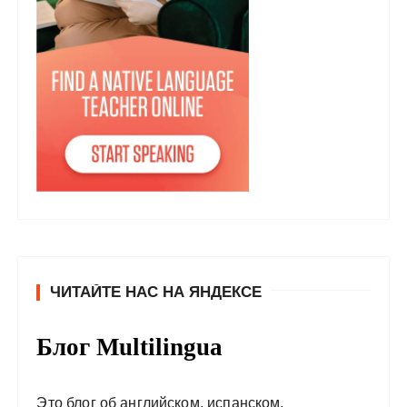
ЧИТАЙТЕ НАС НА ЯНДЕКСЕ
Блог Multilingua
Это блог об английском, испанском,