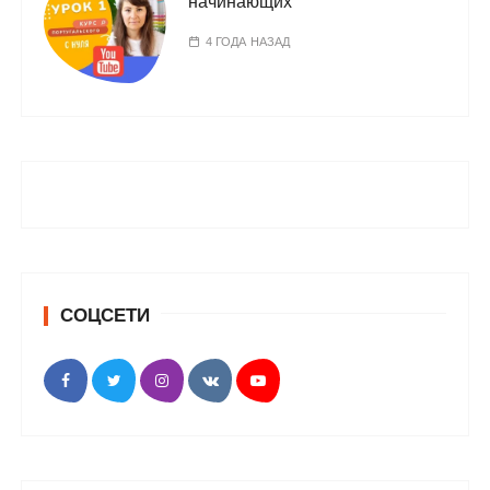
начинающих
4 ГОДА НАЗАД
СОЦСЕТИ