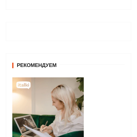
РЕКОМЕНДУЕМ