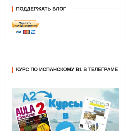
ПОДДЕРЖАТЬ БЛОГ
КУРС ПО ИСПАНСКОМУ В1 В ТЕЛЕГРАМЕ