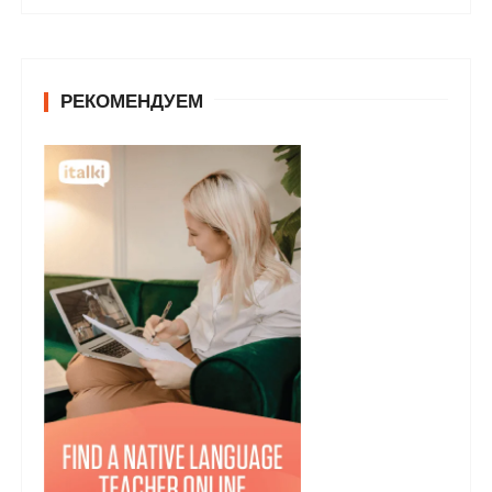
РЕКОМЕНДУЕМ