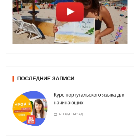
ПОСЛЕДНИЕ ЗАПИСИ
Курс португальского языка для
начинающих
4 ГОДА НАЗАД