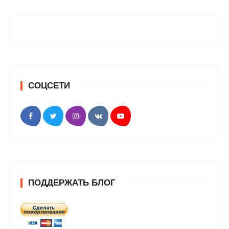
СОЦСЕТИ
ПОДДЕРЖАТЬ БЛОГ