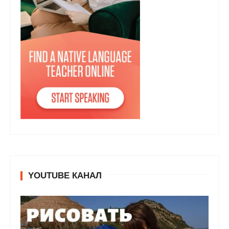
YOUTUBE КАНАЛ