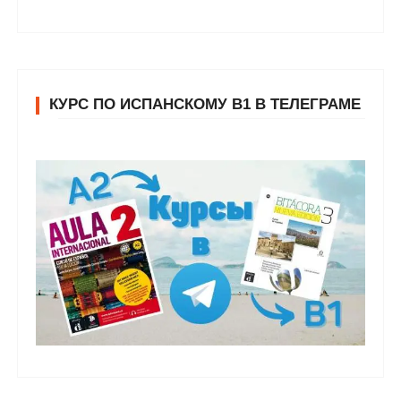
КУРС ПО ИСПАНСКОМУ В1 В ТЕЛЕГРАМЕ