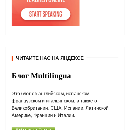
ЧИТАЙТЕ НАС НА ЯНДЕКСЕ
Блог Multilingua
Это блог об английском, испанском,
французском и итальянском, а также о
Великобритании, США, Испании, Латинской
Америке, Франции и Италии.