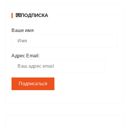
💌ПОДПИСКА
Ваше имя
Адрес Email: