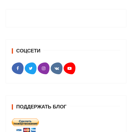
СОЦСЕТИ
ПОДДЕРЖАТЬ БЛОГ