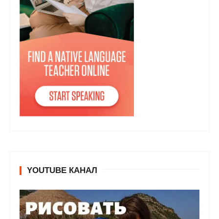
YOUTUBE КАНАЛ