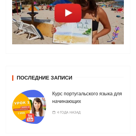
ПОСЛЕДНИЕ ЗАПИСИ
Курс португальского языка для
начинающих
4 ГОДА НАЗАД