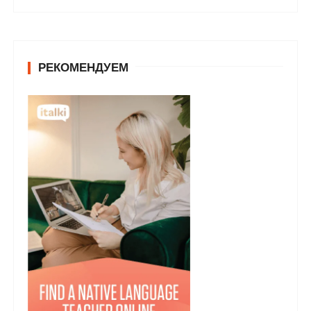
РЕКОМЕНДУЕМ