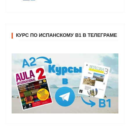
КУРС ПО ИСПАНСКОМУ В1 В ТЕЛЕГРАМЕ