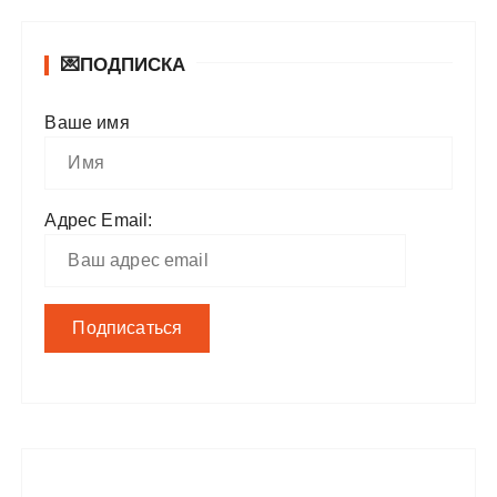
💌ПОДПИСКА
Ваше имя
Адрес Email: