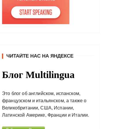
ЧИТАЙТЕ НАС НА ЯНДЕКСЕ
Блог Multilingua
Это блог об английском, испанском,
французском и итальянском, а также о
Великобритании, США, Испании,
Латинской Америке, Франции и Италии.