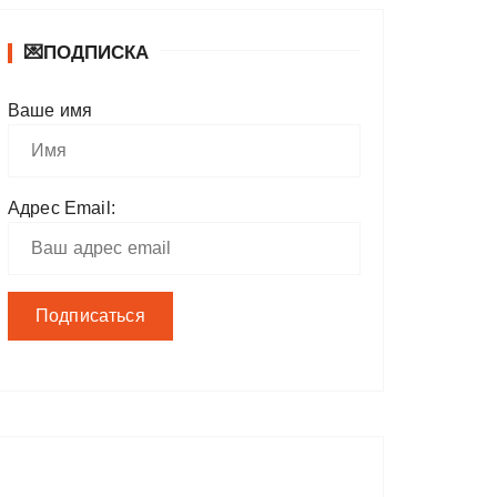
💌ПОДПИСКА
Ваше имя
Адрес Email: