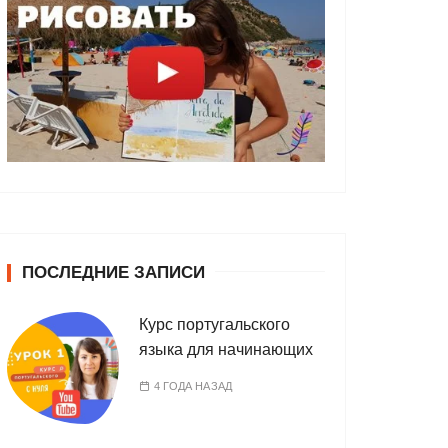
ПОСЛЕДНИЕ ЗАПИСИ
Курс португальского
языка для начинающих
4 ГОДА НАЗАД