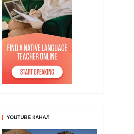
YOUTUBE КАНАЛ