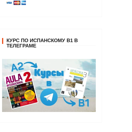
КУРС ПО ИСПАНСКОМУ В1 В
ТЕЛЕГРАМЕ