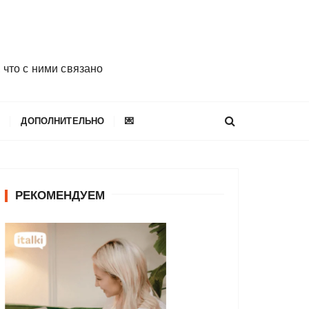
 что с ними связано
E
ДОПОЛНИТЕЛЬНО
💌
РЕКОМЕНДУЕМ