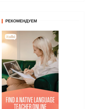
РЕКОМЕНДУЕМ