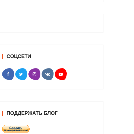
СОЦСЕТИ
ПОДДЕРЖАТЬ БЛОГ