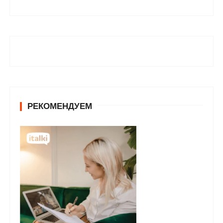
РЕКОМЕНДУЕМ