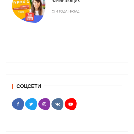
начинающих
4 ГОДА НАЗАД
СОЦСЕТИ