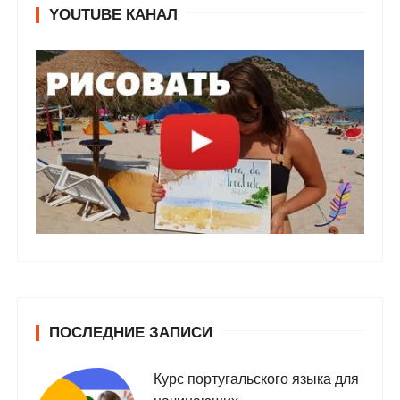
YOUTUBE КАНАЛ
ПОСЛЕДНИЕ ЗАПИСИ
Курс португальского языка для