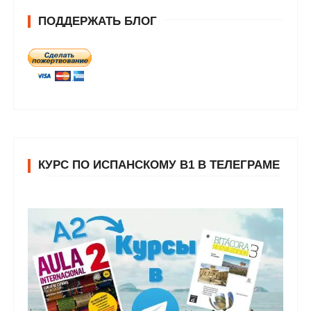
ПОДДЕРЖАТЬ БЛОГ
КУРС ПО ИСПАНСКОМУ В1 В ТЕЛЕГРАМЕ