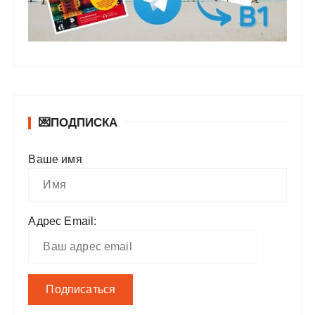
💌ПОДПИСКА
Ваше имя
Адрес Email: