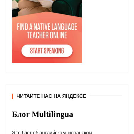
ЧИТАЙТЕ НАС НА ЯНДЕКСЕ
Блог Multilingua
Это блог об английском, испанском,