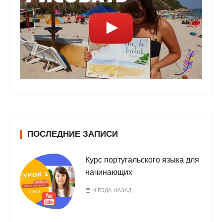
ПОСЛЕДНИЕ ЗАПИСИ
Курс португальского языка для
начинающих
4 ГОДА НАЗАД