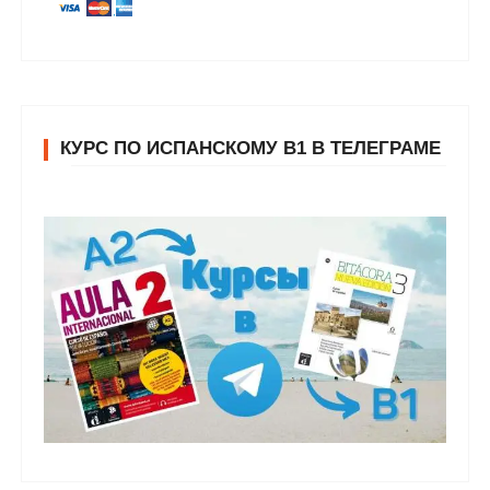
КУРС ПО ИСПАНСКОМУ В1 В ТЕЛЕГРАМЕ