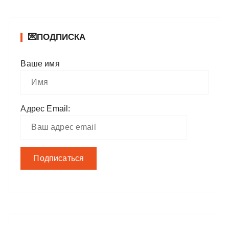
💌ПОДПИСКА
Ваше имя
Адрес Email: