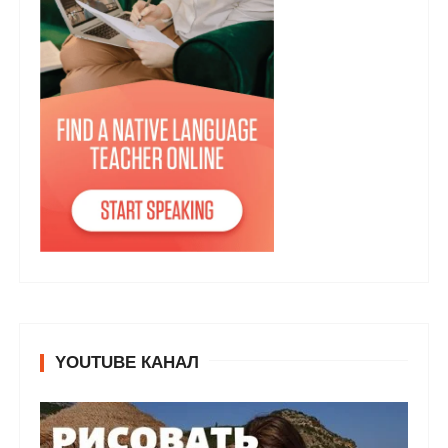
YOUTUBE КАНАЛ