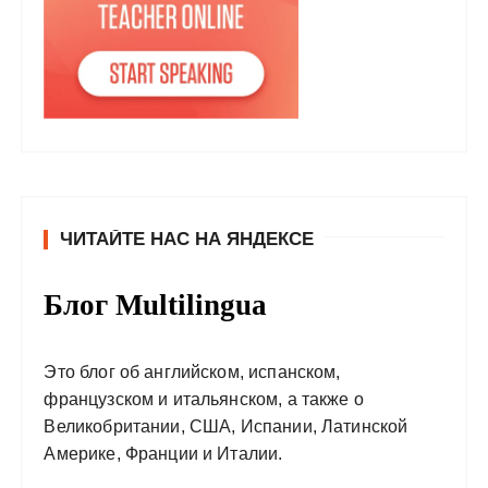
ЧИТАЙТЕ НАС НА ЯНДЕКСЕ
Блог Multilingua
Это блог об английском, испанском,
французском и итальянском, а также о
Великобритании, США, Испании, Латинской
Америке, Франции и Италии.