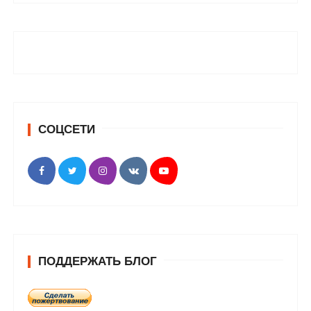
СОЦСЕТИ
ПОДДЕРЖАТЬ БЛОГ