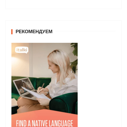
РЕКОМЕНДУЕМ