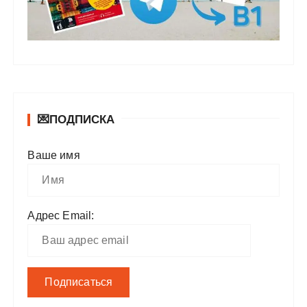
💌ПОДПИСКА
Ваше имя
Адрес Email: