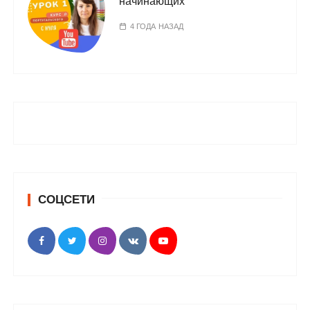
начинающих
4 ГОДА НАЗАД
СОЦСЕТИ