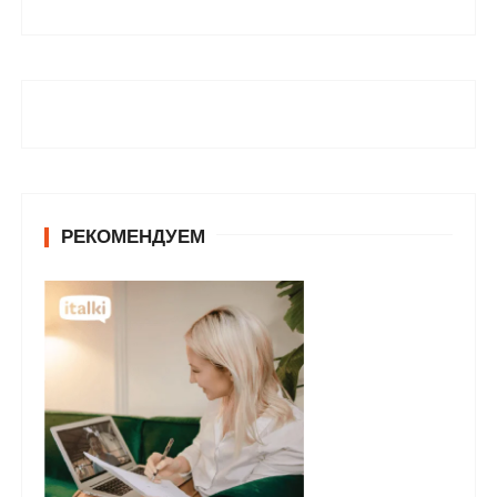
РЕКОМЕНДУЕМ