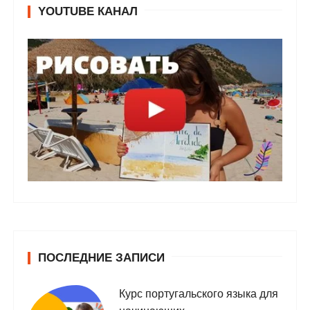
YOUTUBE КАНАЛ
ПОСЛЕДНИЕ ЗАПИСИ
Курс португальского языка для