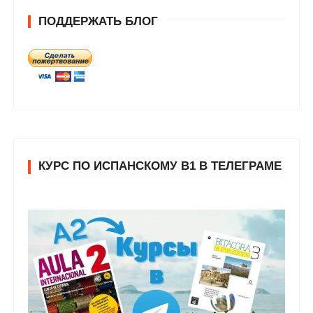
ПОДДЕРЖАТЬ БЛОГ
КУРС ПО ИСПАНСКОМУ В1 В ТЕЛЕГРАМЕ