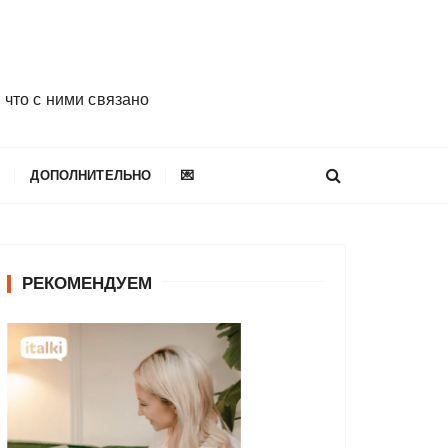
 что с ними связано
E
ДОПОЛНИТЕЛЬНО
💌
РЕКОМЕНДУЕМ