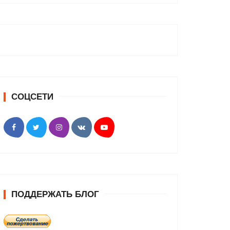
СОЦСЕТИ
ПОДДЕРЖАТЬ БЛОГ