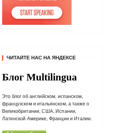
ЧИТАЙТЕ НАС НА ЯНДЕКСЕ
Блог Multilingua
Это блог об английском, испанском,
французском и итальянском, а также о
Великобритании, США, Испании,
Латинской Америке, Франции и Италии.