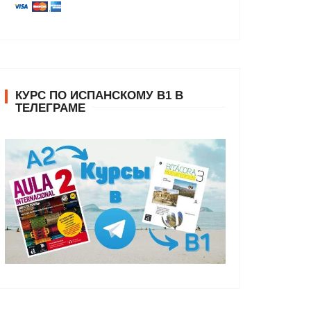
КУРС ПО ИСПАНСКОМУ В1 В
ТЕЛЕГРАМЕ