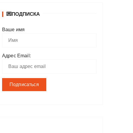
💌ПОДПИСКА
Ваше имя
Адрес Email: