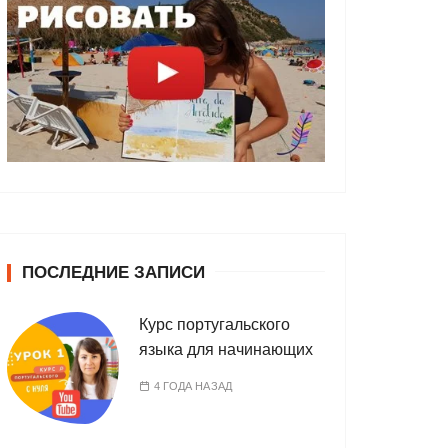
ПОСЛЕДНИЕ ЗАПИСИ
Курс португальского
языка для начинающих
4 ГОДА НАЗАД