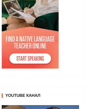
YOUTUBE КАНАЛ