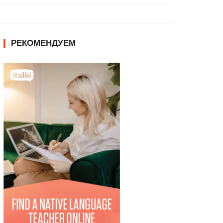
РЕКОМЕНДУЕМ