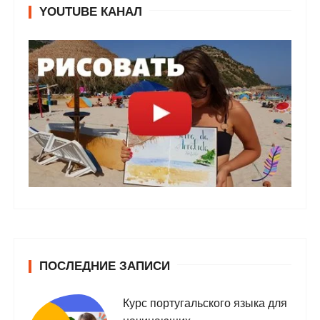
YOUTUBE КАНАЛ
ПОСЛЕДНИЕ ЗАПИСИ
Курс португальского языка для