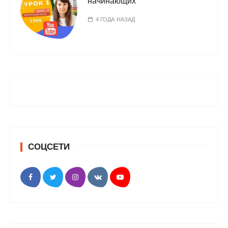
начинающих
4 ГОДА НАЗАД
СОЦСЕТИ