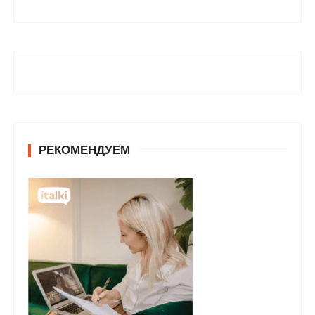
РЕКОМЕНДУЕМ