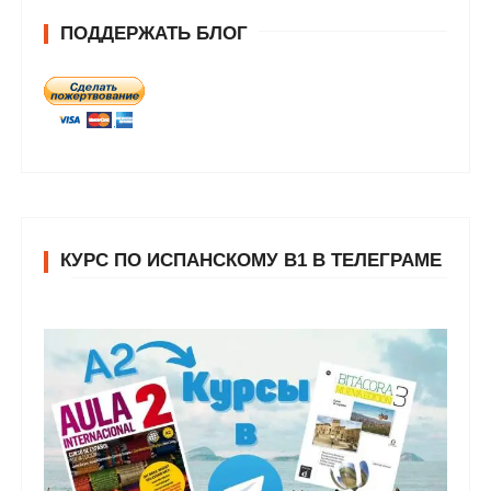
ПОДДЕРЖАТЬ БЛОГ
КУРС ПО ИСПАНСКОМУ В1 В ТЕЛЕГРАМЕ