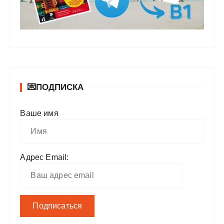
💌ПОДПИСКА
Ваше имя
Адрес Email: