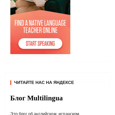
ЧИТАЙТЕ НАС НА ЯНДЕКСЕ
Блог Multilingua
Это блог об английском, испанском,