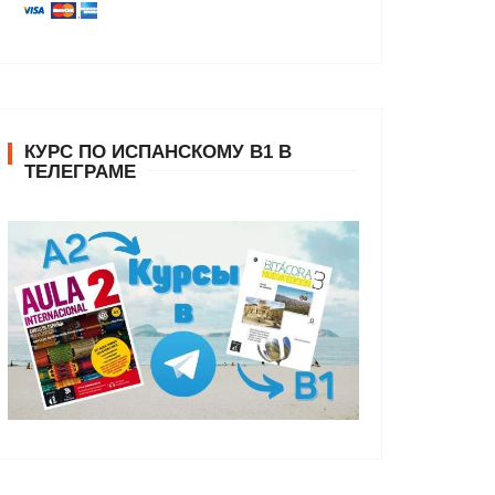
КУРС ПО ИСПАНСКОМУ В1 В
ТЕЛЕГРАМЕ