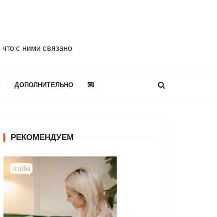
 что с ними связано
E
ДОПОЛНИТЕЛЬНО
💌
РЕКОМЕНДУЕМ