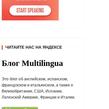
ЧИТАЙТЕ НАС НА ЯНДЕКСЕ
Блог Multilingua
Это блог об английском, испанском,
французском и итальянском, а также о
Великобритании, США, Испании,
Латинской Америке, Франции и Италии.