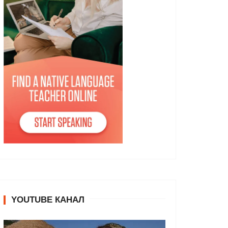
YOUTUBE КАНАЛ