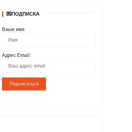
💌ПОДПИСКА
Ваше имя
Адрес Email: