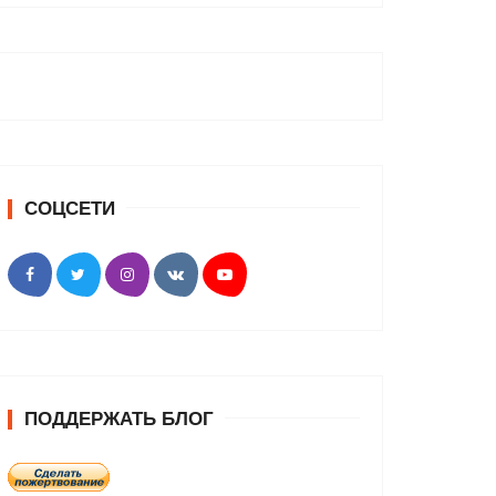
СОЦСЕТИ
ПОДДЕРЖАТЬ БЛОГ