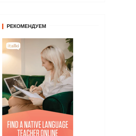
РЕКОМЕНДУЕМ