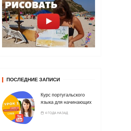
ПОСЛЕДНИЕ ЗАПИСИ
Курс португальского
языка для начинающих
4 ГОДА НАЗАД