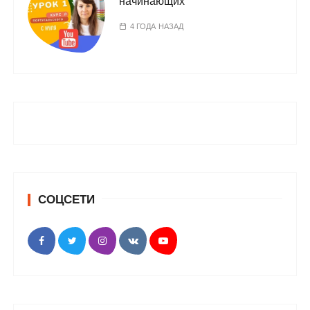
начинающих
4 ГОДА НАЗАД
СОЦСЕТИ