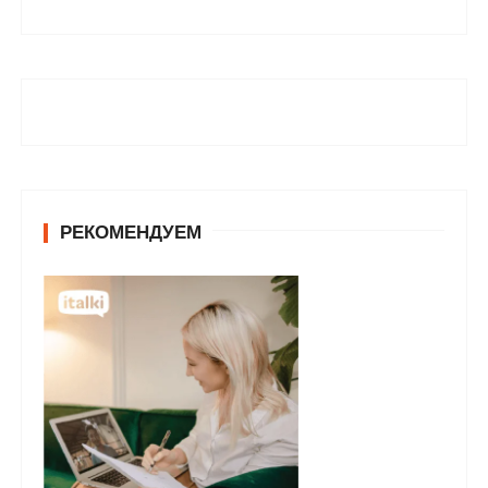
РЕКОМЕНДУЕМ