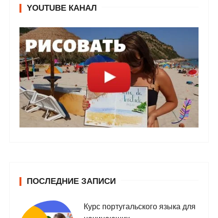
YOUTUBE КАНАЛ
ПОСЛЕДНИЕ ЗАПИСИ
Курс португальского языка для