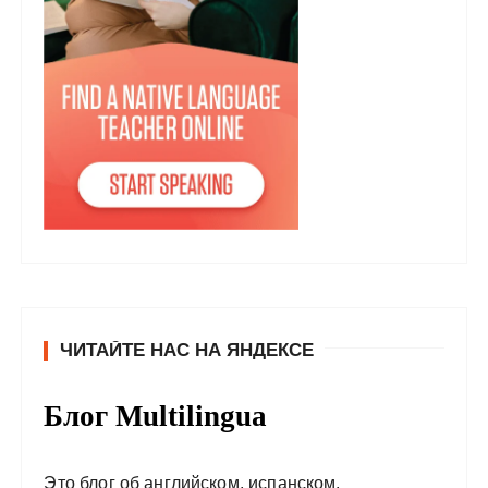
ЧИТАЙТЕ НАС НА ЯНДЕКСЕ
Блог Multilingua
Это блог об английском, испанском,