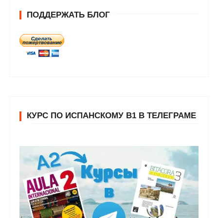
ПОДДЕРЖАТЬ БЛОГ
КУРС ПО ИСПАНСКОМУ В1 В ТЕЛЕГРАМЕ