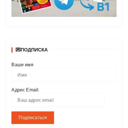
💌ПОДПИСКА
Ваше имя
Адрес Email: