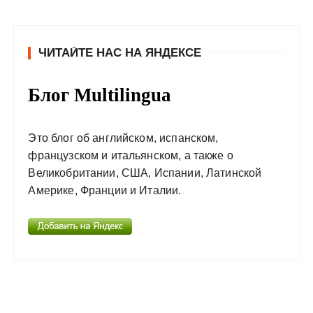
ЧИТАЙТЕ НАС НА ЯНДЕКСЕ
Блог Multilingua
Это блог об английском, испанском,
французском и итальянском, а также о
Великобритании, США, Испании, Латинской
Америке, Франции и Италии.