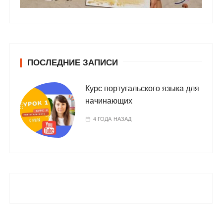
ПОСЛЕДНИЕ ЗАПИСИ
Курс португальского языка для
начинающих
4 ГОДА НАЗАД