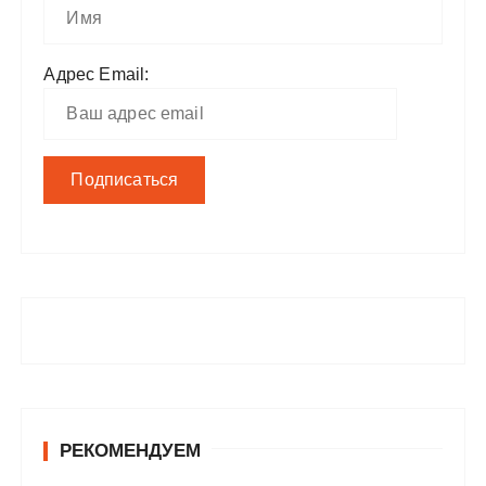
Адрес Email:
РЕКОМЕНДУЕМ