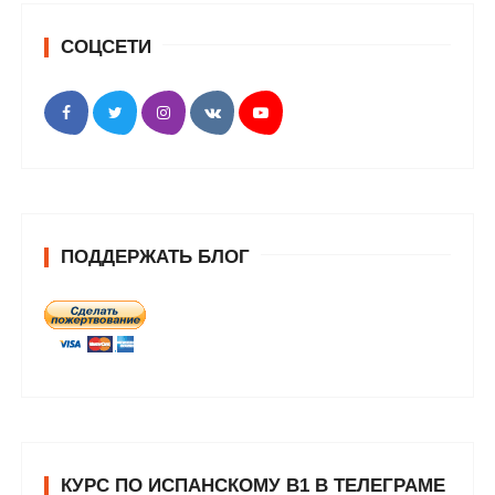
СОЦСЕТИ
ПОДДЕРЖАТЬ БЛОГ
КУРС ПО ИСПАНСКОМУ В1 В ТЕЛЕГРАМЕ