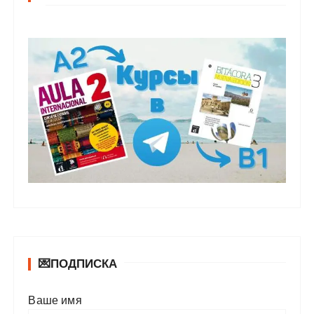
💌ПОДПИСКА
Ваше имя