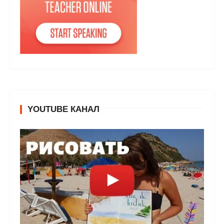
YOUTUBE КАНАЛ