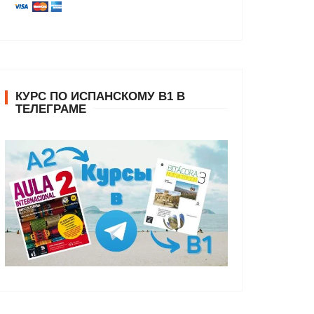
КУРС ПО ИСПАНСКОМУ В1 В
ТЕЛЕГРАМЕ