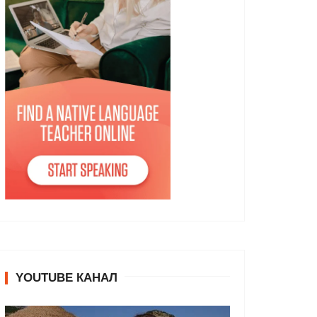
YOUTUBE КАНАЛ