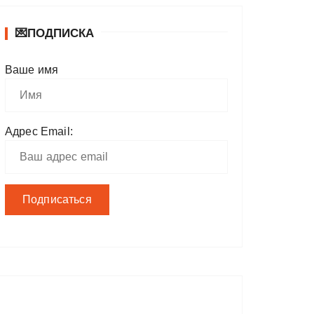
💌ПОДПИСКА
Ваше имя
Адрес Email: