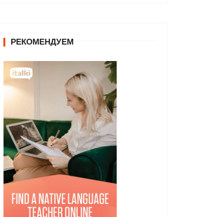
РЕКОМЕНДУЕМ