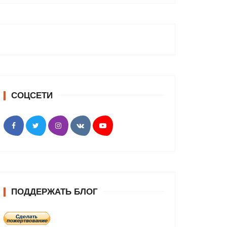
СОЦСЕТИ
ПОДДЕРЖАТЬ БЛОГ