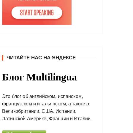
ЧИТАЙТЕ НАС НА ЯНДЕКСЕ
Блог Multilingua
Это блог об английском, испанском,
французском и итальянском, а также о
Великобритании, США, Испании,
Латинской Америке, Франции и Италии.