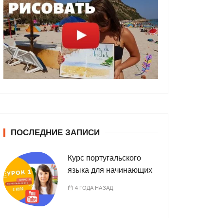
ПОСЛЕДНИЕ ЗАПИСИ
Курс португальского
языка для начинающих
4 ГОДА НАЗАД