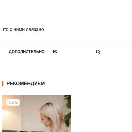
 что с ними связано
E
ДОПОЛНИТЕЛЬНО
💌
РЕКОМЕНДУЕМ