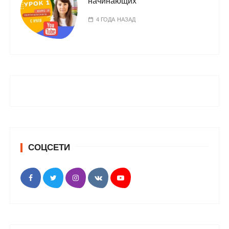
начинающих
4 ГОДА НАЗАД
СОЦСЕТИ