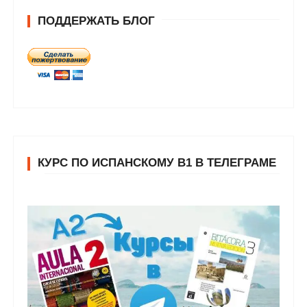
ПОДДЕРЖАТЬ БЛОГ
КУРС ПО ИСПАНСКОМУ В1 В ТЕЛЕГРАМЕ