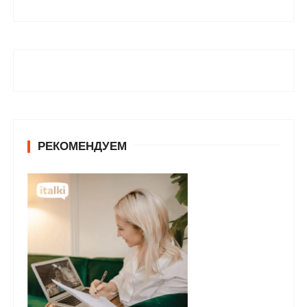
РЕКОМЕНДУЕМ