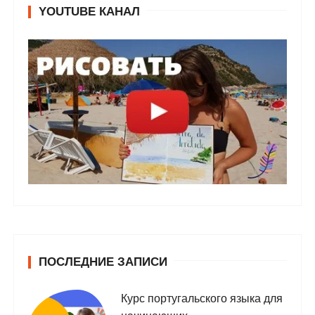
YOUTUBE КАНАЛ
ПОСЛЕДНИЕ ЗАПИСИ
Курс португальского языка для