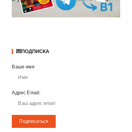
💌ПОДПИСКА
Ваше имя
Адрес Email: