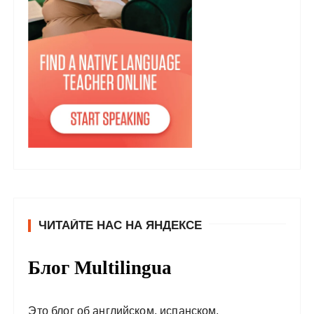
ЧИТАЙТЕ НАС НА ЯНДЕКСЕ
Блог Multilingua
Это блог об английском, испанском,