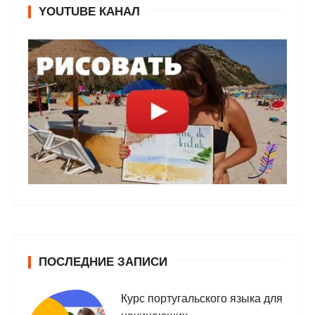
YOUTUBE КАНАЛ
ПОСЛЕДНИЕ ЗАПИСИ
Курс португальского языка для