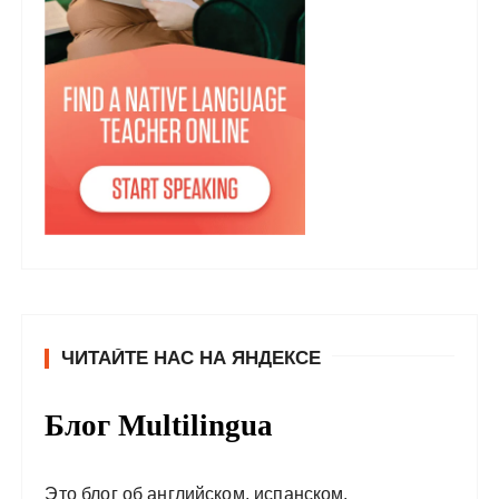
ЧИТАЙТЕ НАС НА ЯНДЕКСЕ
Блог Multilingua
Это блог об английском, испанском,