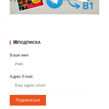
💌ПОДПИСКА
Ваше имя
Адрес Email: