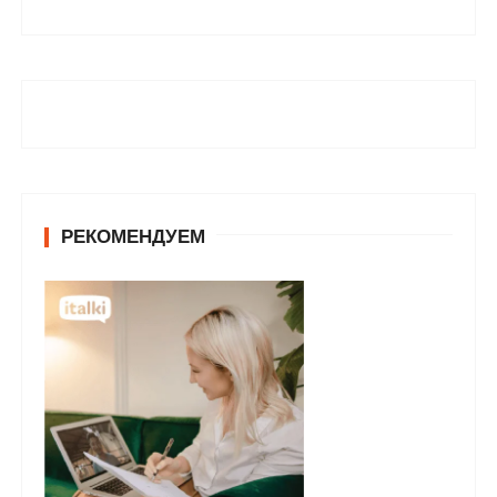
РЕКОМЕНДУЕМ