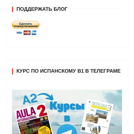
ПОДДЕРЖАТЬ БЛОГ
КУРС ПО ИСПАНСКОМУ В1 В ТЕЛЕГРАМЕ