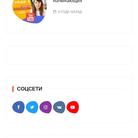
начинающих
4 ГОДА НАЗАД
СОЦСЕТИ