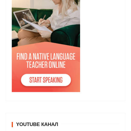
YOUTUBE КАНАЛ