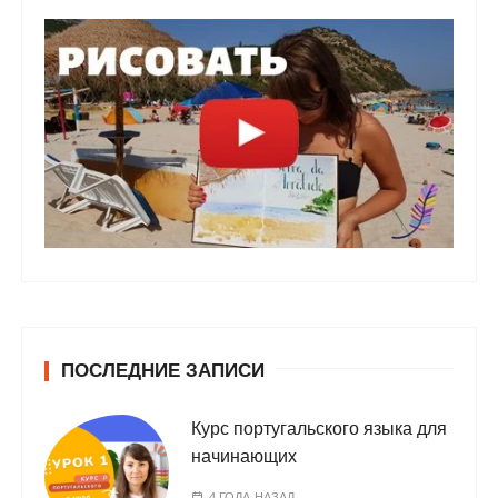
ПОСЛЕДНИЕ ЗАПИСИ
Курс португальского языка для
начинающих
4 ГОДА НАЗАД