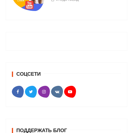
СОЦСЕТИ
ПОДДЕРЖАТЬ БЛОГ