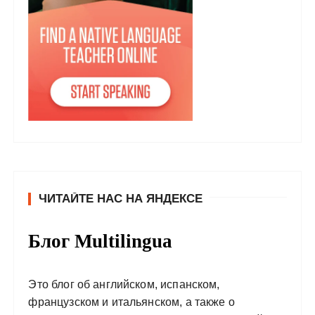
ЧИТАЙТЕ НАС НА ЯНДЕКСЕ
Блог Multilingua
Это блог об английском, испанском,
французском и итальянском, а также о