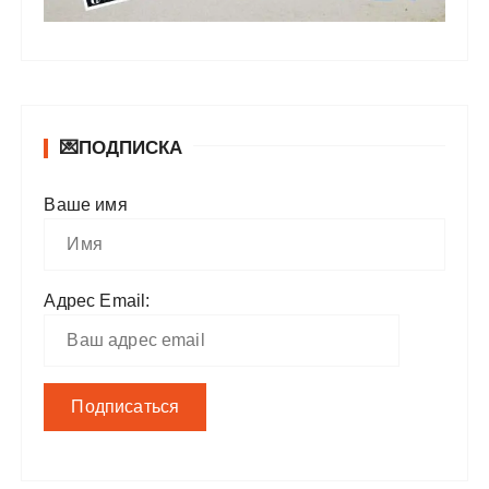
💌ПОДПИСКА
Ваше имя
Адрес Email: