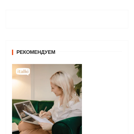
РЕКОМЕНДУЕМ