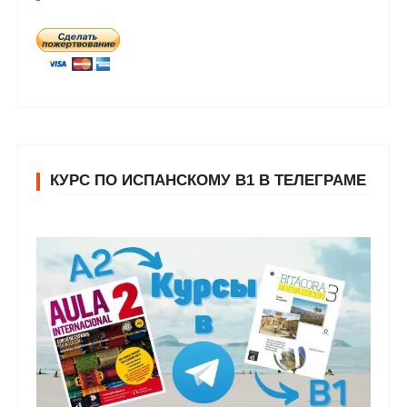
КУРС ПО ИСПАНСКОМУ В1 В ТЕЛЕГРАМЕ