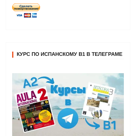
КУРС ПО ИСПАНСКОМУ В1 В ТЕЛЕГРАМЕ