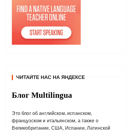
ЧИТАЙТЕ НАС НА ЯНДЕКСЕ
Блог Multilingua
Это блог об английском, испанском,
французском и итальянском, а также о
Великобритании, США, Испании, Латинской