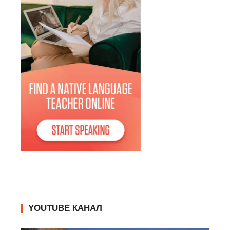
YOUTUBE КАНАЛ