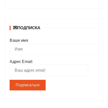
💌ПОДПИСКА
Ваше имя
Адрес Email: