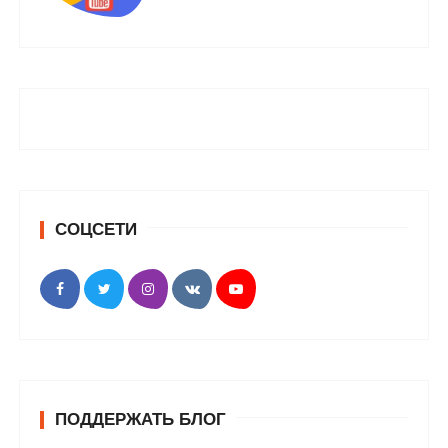
СОЦСЕТИ
ПОДДЕРЖАТЬ БЛОГ