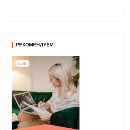
РЕКОМЕНДУЕМ