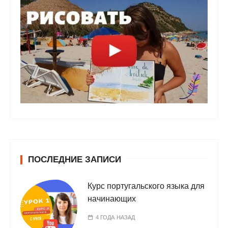
ПОСЛЕДНИЕ ЗАПИСИ
Курс португальского языка для
начинающих
4 ГОДА НАЗАД