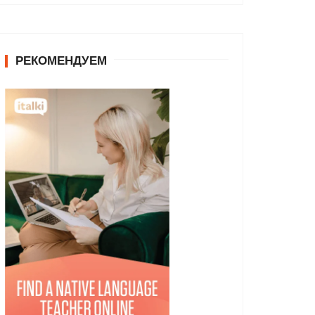
РЕКОМЕНДУЕМ