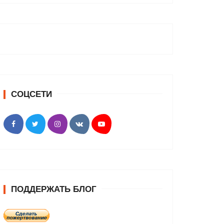
СОЦСЕТИ
ПОДДЕРЖАТЬ БЛОГ