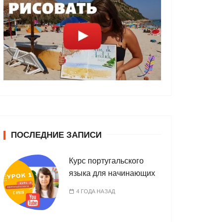
ПОСЛЕДНИЕ ЗАПИСИ
Курс португальского
языка для начинающих
4 ГОДА НАЗАД