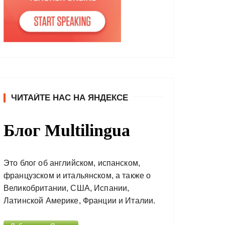
ЧИТАЙТЕ НАС НА ЯНДЕКСЕ
Блог Multilingua
Это блог об английском, испанском,
французском и итальянском, а также о
Великобритании, США, Испании,
Латинской Америке, Франции и Италии.