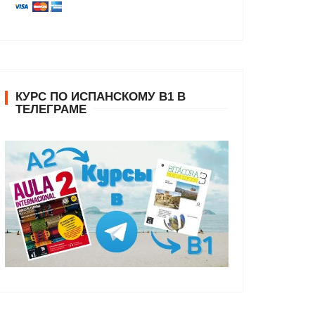
КУРС ПО ИСПАНСКОМУ В1 В
ТЕЛЕГРАМЕ