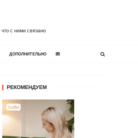
 что с ними связано
E
ДОПОЛНИТЕЛЬНО
💌
РЕКОМЕНДУЕМ