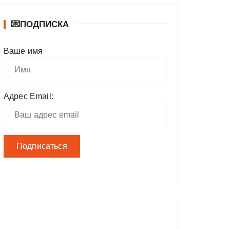
💌ПОДПИСКА
Ваше имя
Адрес Email: