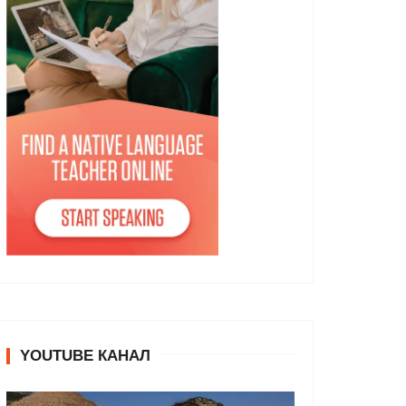
YOUTUBE КАНАЛ