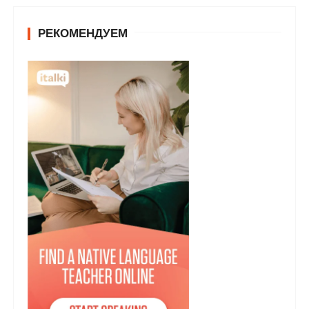
РЕКОМЕНДУЕМ