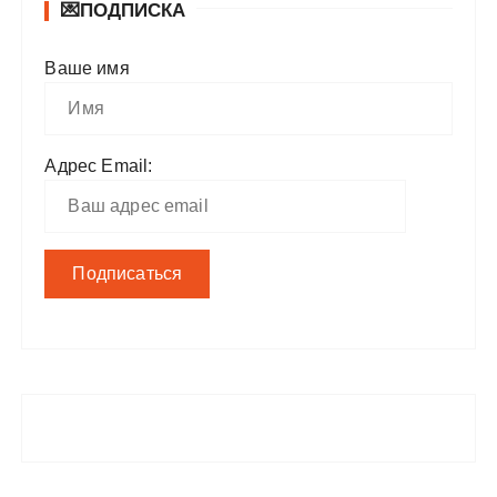
💌ПОДПИСКА
Ваше имя
Адрес Email: