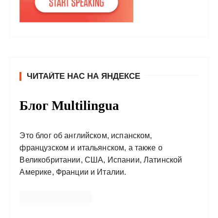
ЧИТАЙТЕ НАС НА ЯНДЕКСЕ
Блог Multilingua
Это блог об английском, испанском,
французском и итальянском, а также о
Великобритании, США, Испании, Латинской
Америке, Франции и Италии.