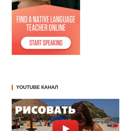
YOUTUBE КАНАЛ