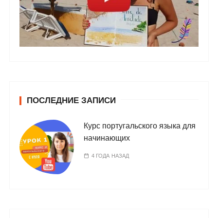
ПОСЛЕДНИЕ ЗАПИСИ
Курс португальского языка для
начинающих
4 ГОДА НАЗАД