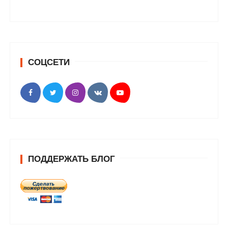
СОЦСЕТИ
ПОДДЕРЖАТЬ БЛОГ