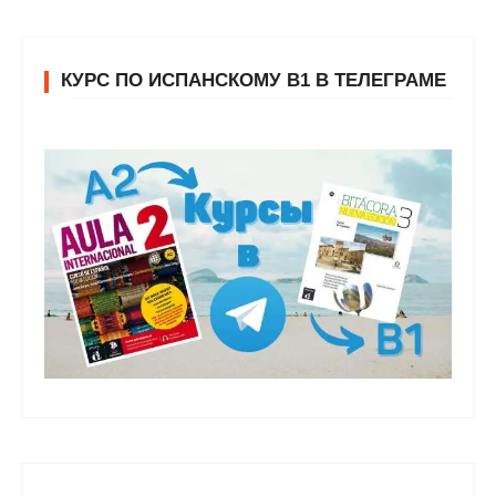
КУРС ПО ИСПАНСКОМУ В1 В ТЕЛЕГРАМЕ