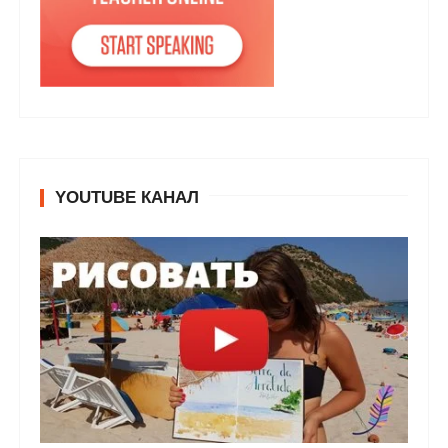
YOUTUBE КАНАЛ