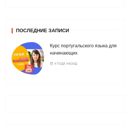
ПОСЛЕДНИЕ ЗАПИСИ
Курс португальского языка для
начинающих
4 ГОДА НАЗАД