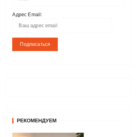
Адрес Email:
РЕКОМЕНДУЕМ