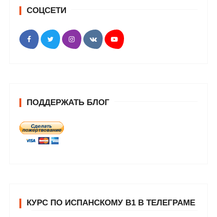
СОЦСЕТИ
ПОДДЕРЖАТЬ БЛОГ
КУРС ПО ИСПАНСКОМУ В1 В ТЕЛЕГРАМЕ