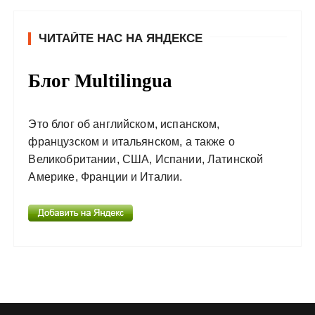
ЧИТАЙТЕ НАС НА ЯНДЕКСЕ
Блог Multilingua
Это блог об английском, испанском,
французском и итальянском, а также о
Великобритании, США, Испании, Латинской
Америке, Франции и Италии.