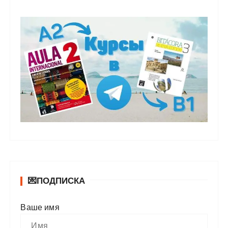
💌ПОДПИСКА
Ваше имя