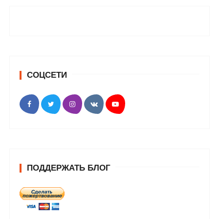
СОЦСЕТИ
ПОДДЕРЖАТЬ БЛОГ