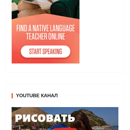
YOUTUBE КАНАЛ