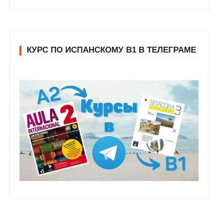
КУРС ПО ИСПАНСКОМУ В1 В ТЕЛЕГРАМЕ