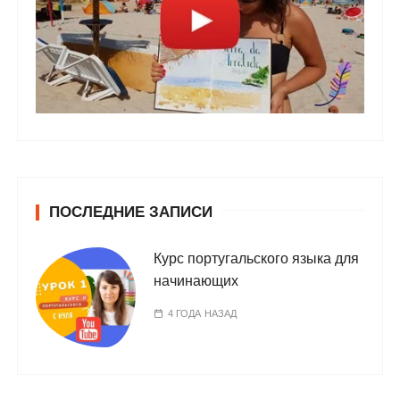
ПОСЛЕДНИЕ ЗАПИСИ
Курс португальского языка для
начинающих
4 ГОДА НАЗАД