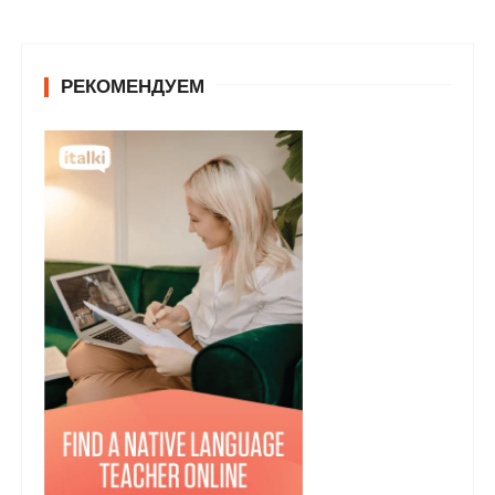
РЕКОМЕНДУЕМ