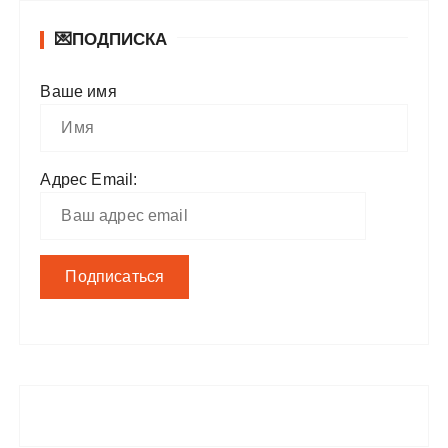
💌ПОДПИСКА
Ваше имя
Адрес Email: