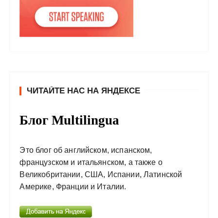
ЧИТАЙТЕ НАС НА ЯНДЕКСЕ
Блог Multilingua
Это блог об английском, испанском,
французском и итальянском, а также о
Великобритании, США, Испании, Латинской
Америке, Франции и Италии.