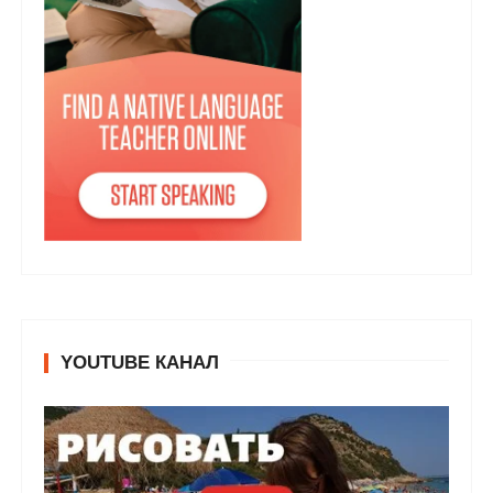
YOUTUBE КАНАЛ