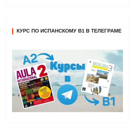
КУРС ПО ИСПАНСКОМУ В1 В ТЕЛЕГРАМЕ