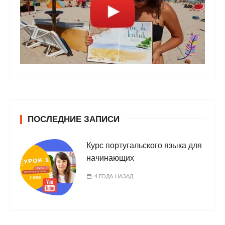
ПОСЛЕДНИЕ ЗАПИСИ
Курс португальского языка для
начинающих
4 ГОДА НАЗАД