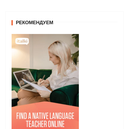
РЕКОМЕНДУЕМ