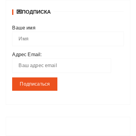
💌ПОДПИСКА
Ваше имя
Адрес Email: