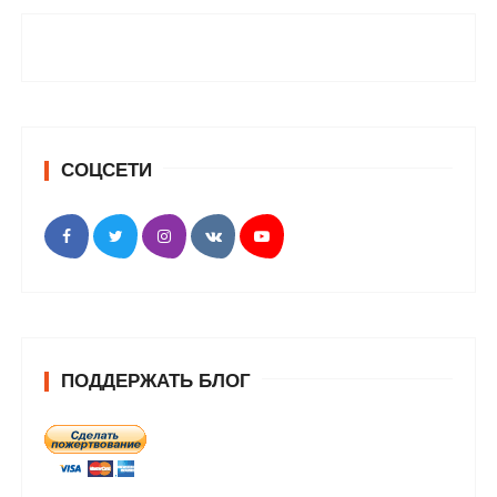
СОЦСЕТИ
ПОДДЕРЖАТЬ БЛОГ