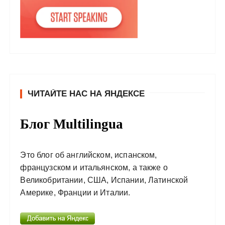
ЧИТАЙТЕ НАС НА ЯНДЕКСЕ
Блог Multilingua
Это блог об английском, испанском,
французском и итальянском, а также о
Великобритании, США, Испании, Латинской
Америке, Франции и Италии.