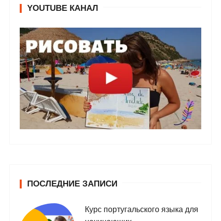
YOUTUBE КАНАЛ
ПОСЛЕДНИЕ ЗАПИСИ
Курс португальского языка для