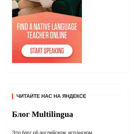
ЧИТАЙТЕ НАС НА ЯНДЕКСЕ
Блог Multilingua
Это блог об английском, испанском,