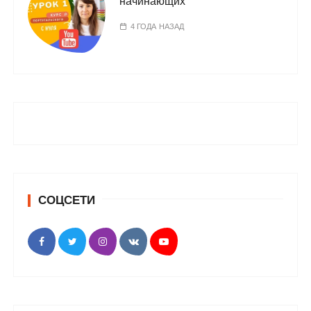
начинающих
4 ГОДА НАЗАД
СОЦСЕТИ