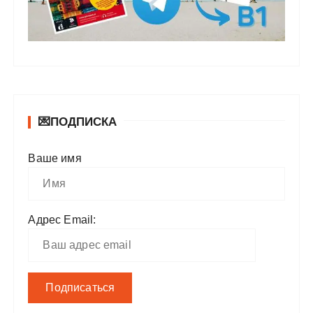
💌ПОДПИСКА
Ваше имя
Адрес Email: