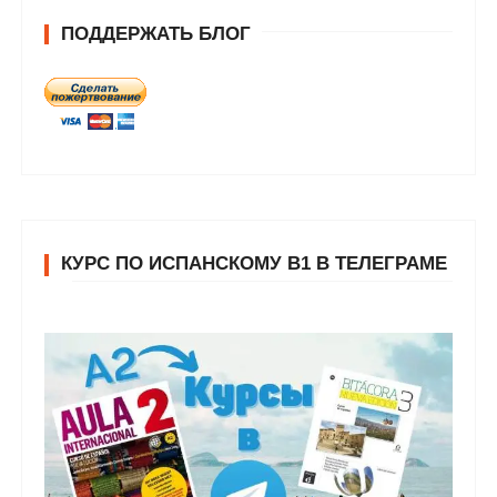
ПОДДЕРЖАТЬ БЛОГ
КУРС ПО ИСПАНСКОМУ В1 В ТЕЛЕГРАМЕ