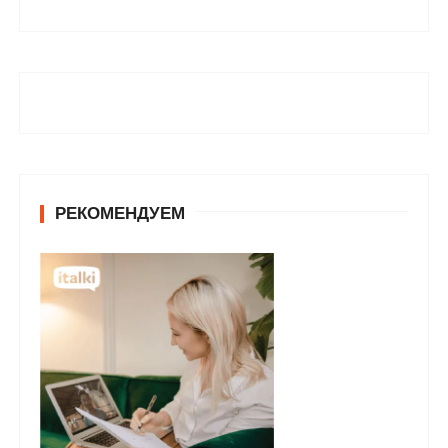
РЕКОМЕНДУЕМ