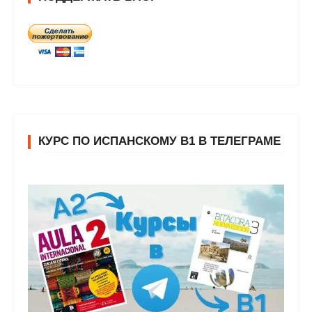
КУРС ПО ИСПАНСКОМУ В1 В ТЕЛЕГРАМЕ