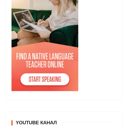
YOUTUBE КАНАЛ