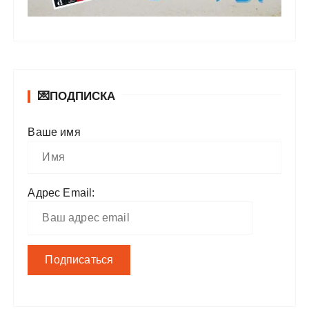
💌ПОДПИСКА
Ваше имя
Адрес Email: