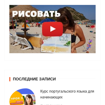
ПОСЛЕДНИЕ ЗАПИСИ
Курс португальского языка для
начинающих