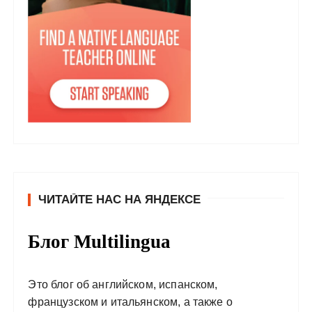
ЧИТАЙТЕ НАС НА ЯНДЕКСЕ
Блог Multilingua
Это блог об английском, испанском,
французском и итальянском, а также о