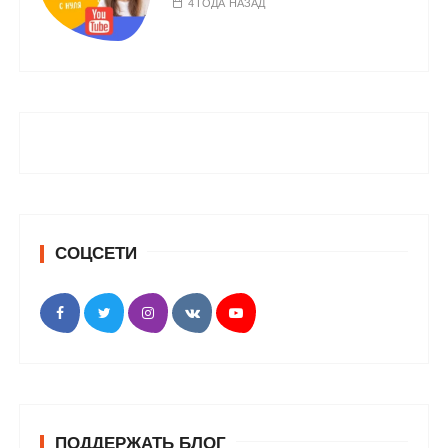
4 ГОДА НАЗАД
СОЦСЕТИ
ПОДДЕРЖАТЬ БЛОГ