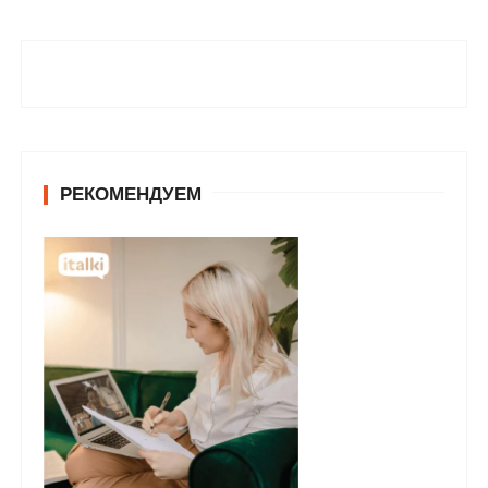
РЕКОМЕНДУЕМ