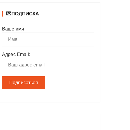
💌ПОДПИСКА
Ваше имя
Адрес Email: