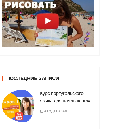
ПОСЛЕДНИЕ ЗАПИСИ
Курс португальского
языка для начинающих
4 ГОДА НАЗАД