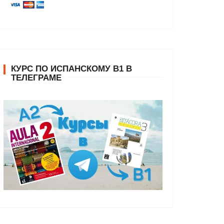
КУРС ПО ИСПАНСКОМУ В1 В
ТЕЛЕГРАМЕ