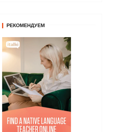
РЕКОМЕНДУЕМ