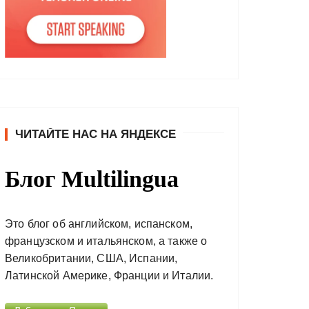
ЧИТАЙТЕ НАС НА ЯНДЕКСЕ
Блог Multilingua
Это блог об английском, испанском,
французском и итальянском, а также о
Великобритании, США, Испании,
Латинской Америке, Франции и Италии.