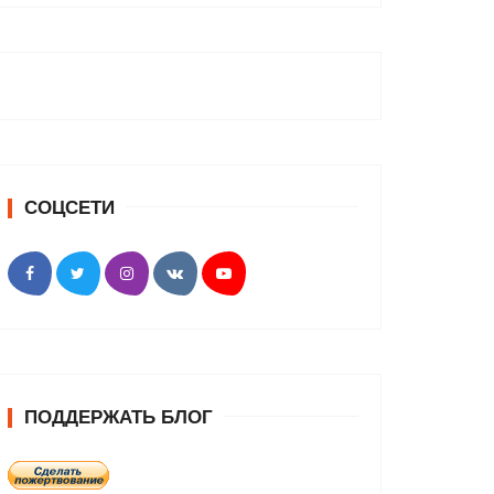
СОЦСЕТИ
ПОДДЕРЖАТЬ БЛОГ