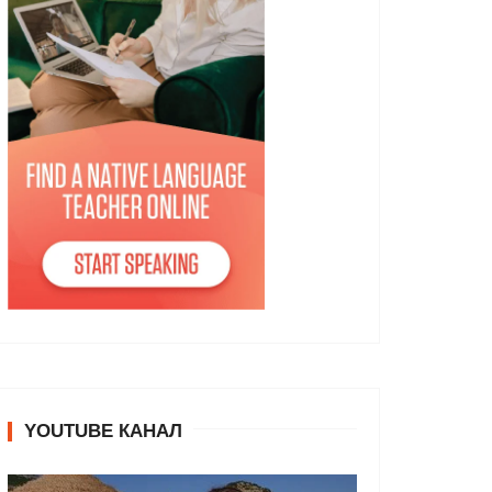
YOUTUBE КАНАЛ