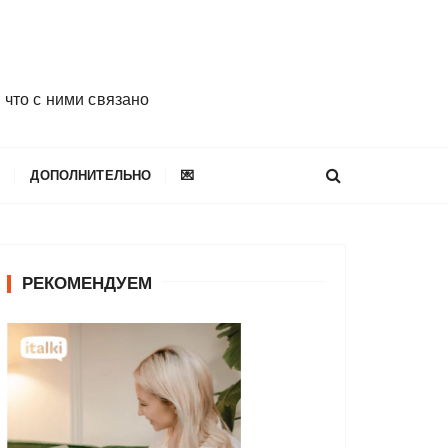
 что с ними связано
E
ДОПОЛНИТЕЛЬНО
💌
РЕКОМЕНДУЕМ