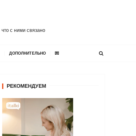
 что с ними связано
E
ДОПОЛНИТЕЛЬНО
💌
РЕКОМЕНДУЕМ