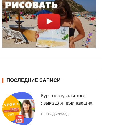
ПОСЛЕДНИЕ ЗАПИСИ
Курс португальского
языка для начинающих
4 ГОДА НАЗАД