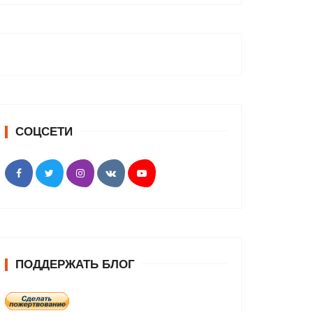
СОЦСЕТИ
ПОДДЕРЖАТЬ БЛОГ