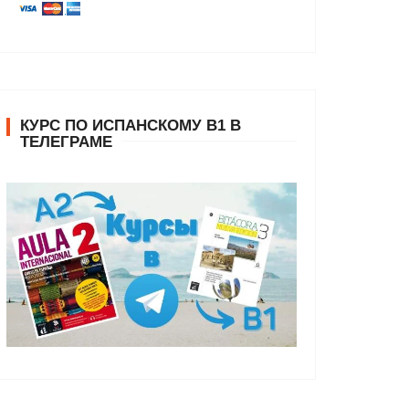
КУРС ПО ИСПАНСКОМУ В1 В
ТЕЛЕГРАМЕ