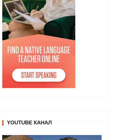
YOUTUBE КАНАЛ