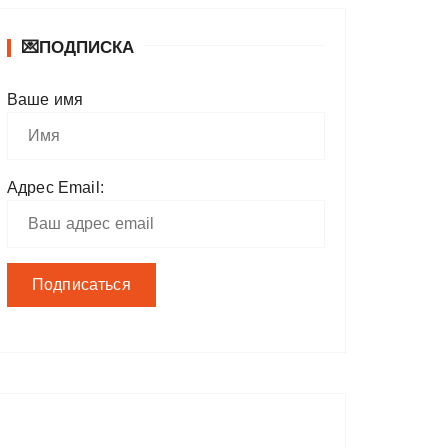
💌ПОДПИСКА
Ваше имя
Адрес Email: