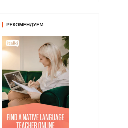
РЕКОМЕНДУЕМ