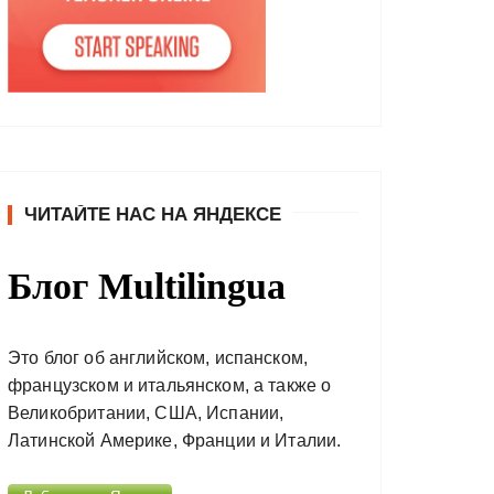
ЧИТАЙТЕ НАС НА ЯНДЕКСЕ
Блог Multilingua
Это блог об английском, испанском,
французском и итальянском, а также о
Великобритании, США, Испании,
Латинской Америке, Франции и Италии.