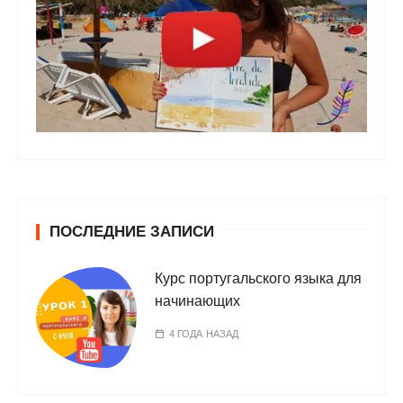
ПОСЛЕДНИЕ ЗАПИСИ
Курс португальского языка для
начинающих
4 ГОДА НАЗАД