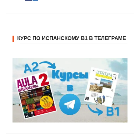
КУРС ПО ИСПАНСКОМУ В1 В ТЕЛЕГРАМЕ