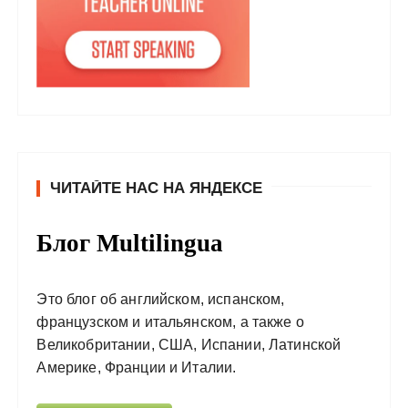
ЧИТАЙТЕ НАС НА ЯНДЕКСЕ
Блог Multilingua
Это блог об английском, испанском,
французском и итальянском, а также о
Великобритании, США, Испании, Латинской
Америке, Франции и Италии.