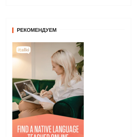
РЕКОМЕНДУЕМ