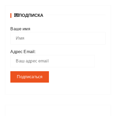
💌ПОДПИСКА
Ваше имя
Адрес Email: