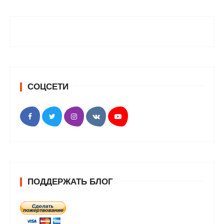
СОЦСЕТИ
ПОДДЕРЖАТЬ БЛОГ