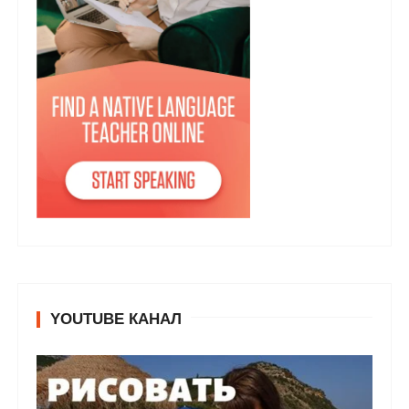
YOUTUBE КАНАЛ