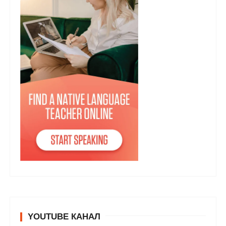
YOUTUBE КАНАЛ