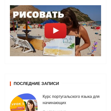
ПОСЛЕДНИЕ ЗАПИСИ
Курс португальского языка для
начинающих