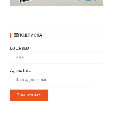
💌ПОДПИСКА
Ваше имя
Адрес Email: