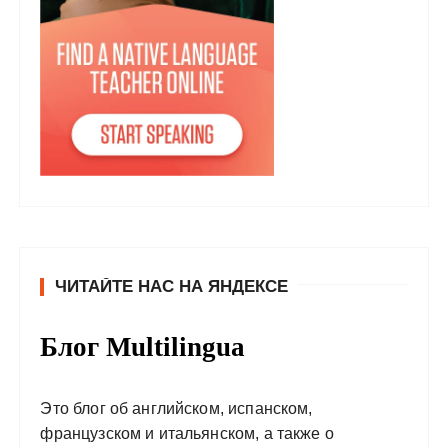
ЧИТАЙТЕ НАС НА ЯНДЕКСЕ
Блог Multilingua
Это блог об английском, испанском,
французском и итальянском, а также о