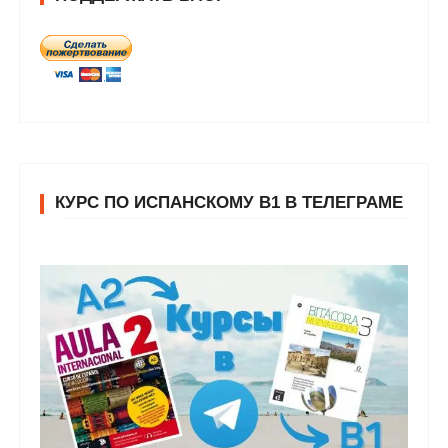
КУРС ПО ИСПАНСКОМУ В1 В ТЕЛЕГРАМЕ