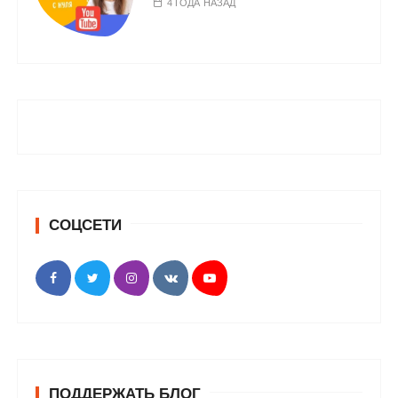
4 ГОДА НАЗАД
СОЦСЕТИ
ПОДДЕРЖАТЬ БЛОГ