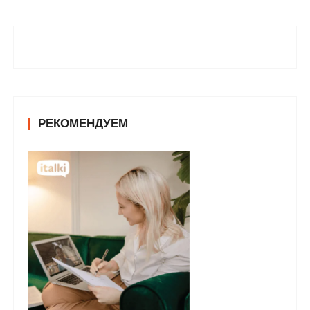
РЕКОМЕНДУЕМ