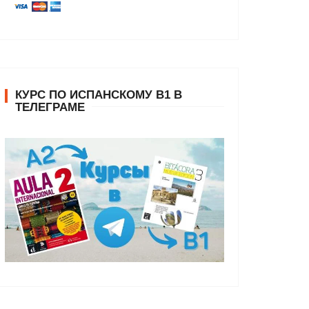
КУРС ПО ИСПАНСКОМУ В1 В
ТЕЛЕГРАМЕ