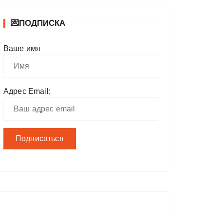
💌ПОДПИСКА
Ваше имя
Адрес Email: