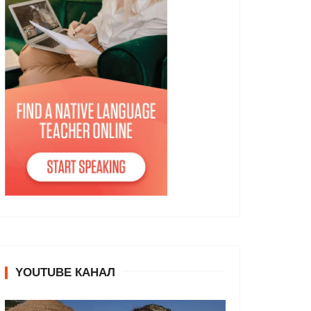
YOUTUBE КАНАЛ