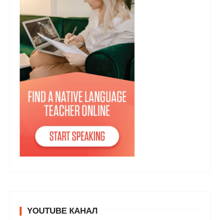
YOUTUBE КАНАЛ