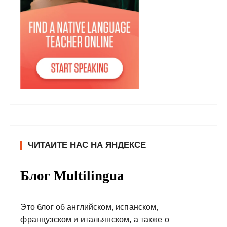
ЧИТАЙТЕ НАС НА ЯНДЕКСЕ
Блог Multilingua
Это блог об английском, испанском,
французском и итальянском, а также о