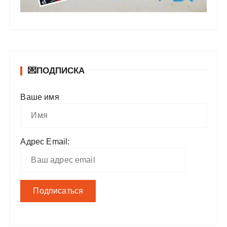
💌ПОДПИСКА
Ваше имя
Адрес Email: