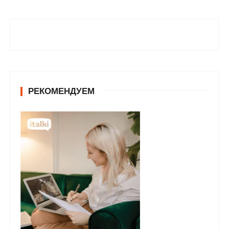
РЕКОМЕНДУЕМ