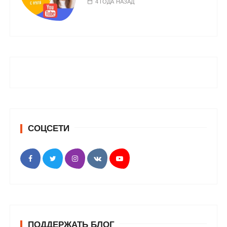
4 ГОДА НАЗАД
СОЦСЕТИ
ПОДДЕРЖАТЬ БЛОГ