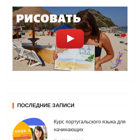
ПОСЛЕДНИЕ ЗАПИСИ
Курс португальского языка для
начинающих