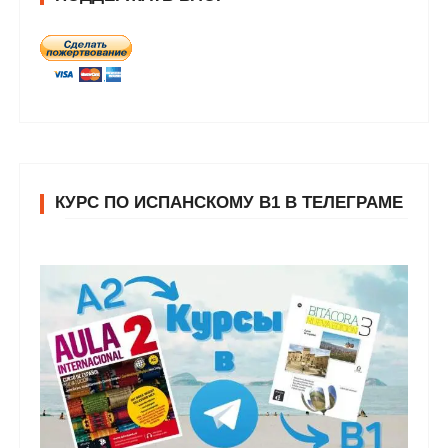
КУРС ПО ИСПАНСКОМУ В1 В ТЕЛЕГРАМЕ