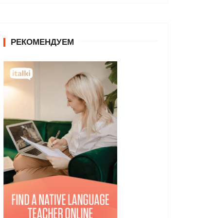
РЕКОМЕНДУЕМ