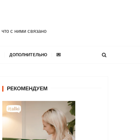
 что с ними связано
E
ДОПОЛНИТЕЛЬНО
💌
РЕКОМЕНДУЕМ