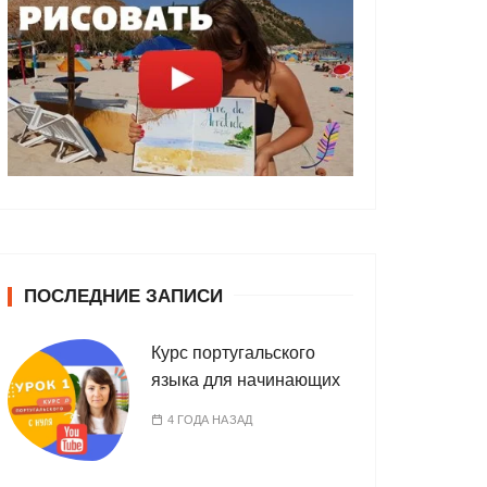
ПОСЛЕДНИЕ ЗАПИСИ
Курс португальского
языка для начинающих
4 ГОДА НАЗАД