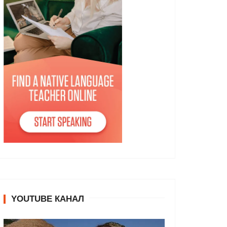
YOUTUBE КАНАЛ