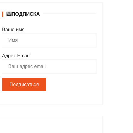
💌ПОДПИСКА
Ваше имя
Адрес Email: