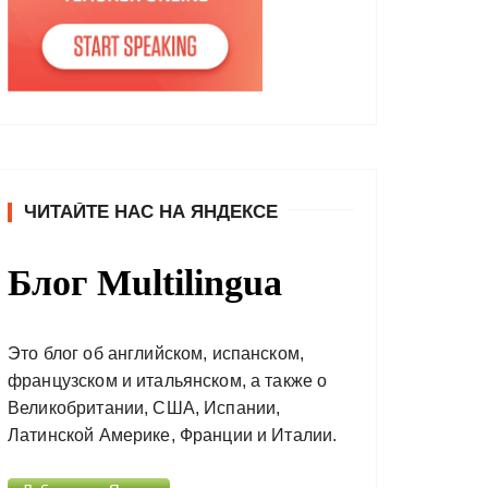
ЧИТАЙТЕ НАС НА ЯНДЕКСЕ
Блог Multilingua
Это блог об английском, испанском,
французском и итальянском, а также о
Великобритании, США, Испании,
Латинской Америке, Франции и Италии.