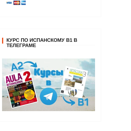
КУРС ПО ИСПАНСКОМУ В1 В
ТЕЛЕГРАМЕ