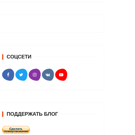
СОЦСЕТИ
ПОДДЕРЖАТЬ БЛОГ