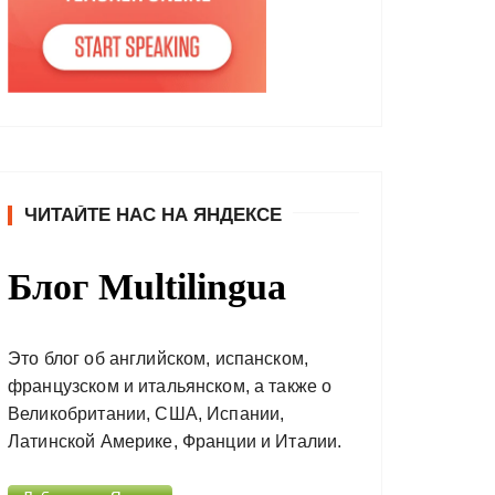
ЧИТАЙТЕ НАС НА ЯНДЕКСЕ
Блог Multilingua
Это блог об английском, испанском,
французском и итальянском, а также о
Великобритании, США, Испании,
Латинской Америке, Франции и Италии.