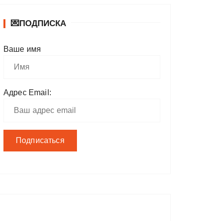
💌ПОДПИСКА
Ваше имя
Адрес Email: