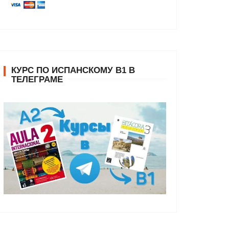
КУРС ПО ИСПАНСКОМУ В1 В
ТЕЛЕГРАМЕ