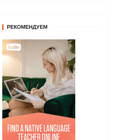
РЕКОМЕНДУЕМ