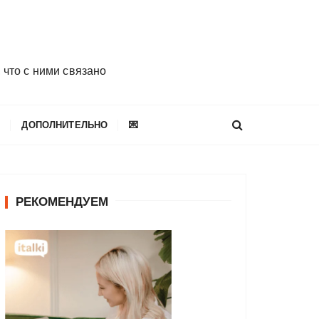
 что с ними связано
E
ДОПОЛНИТЕЛЬНО
💌
РЕКОМЕНДУЕМ