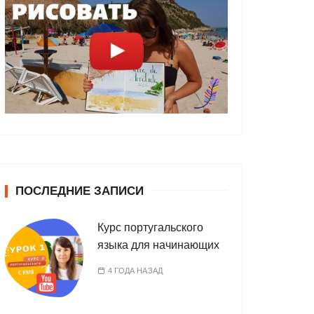
ПОСЛЕДНИЕ ЗАПИСИ
Курс португальского
языка для начинающих
4 ГОДА НАЗАД