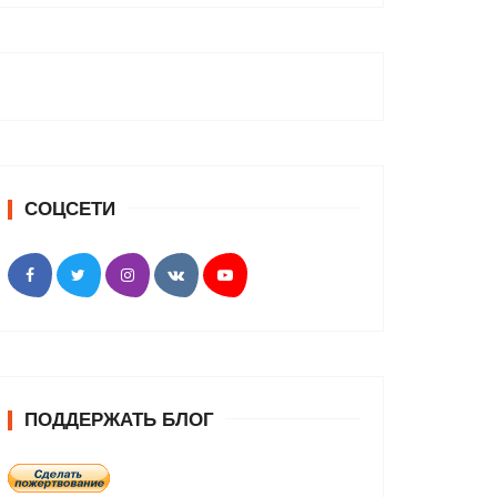
СОЦСЕТИ
ПОДДЕРЖАТЬ БЛОГ