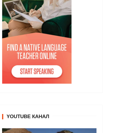
YOUTUBE КАНАЛ