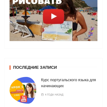
ПОСЛЕДНИЕ ЗАПИСИ
Курс португальского языка для
начинающих
4 ГОДА НАЗАД