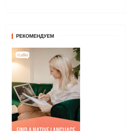
РЕКОМЕНДУЕМ