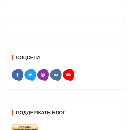
СОЦСЕТИ
ПОДДЕРЖАТЬ БЛОГ