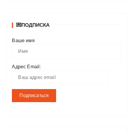
💌ПОДПИСКА
Ваше имя
Адрес Email: