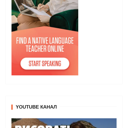
YOUTUBE КАНАЛ