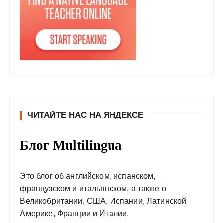
ЧИТАЙТЕ НАС НА ЯНДЕКСЕ
Блог Multilingua
Это блог об английском, испанском,
французском и итальянском, а также о
Великобритании, США, Испании, Латинской
Америке, Франции и Италии.