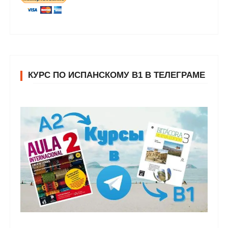
КУРС ПО ИСПАНСКОМУ В1 В ТЕЛЕГРАМЕ