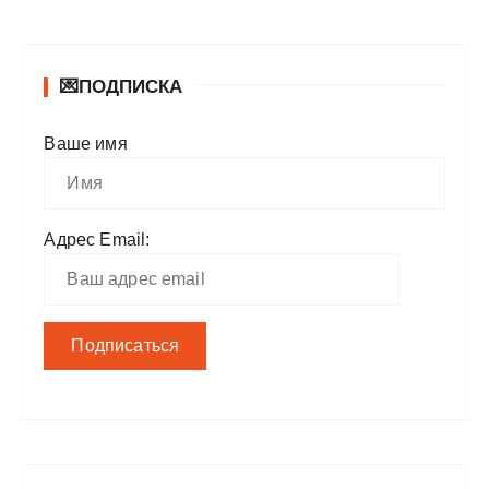
💌ПОДПИСКА
Ваше имя
Адрес Email: