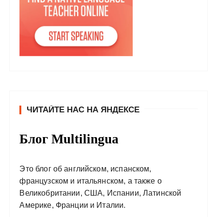
ЧИТАЙТЕ НАС НА ЯНДЕКСЕ
Блог Multilingua
Это блог об английском, испанском,
французском и итальянском, а также о
Великобритании, США, Испании, Латинской
Америке, Франции и Италии.