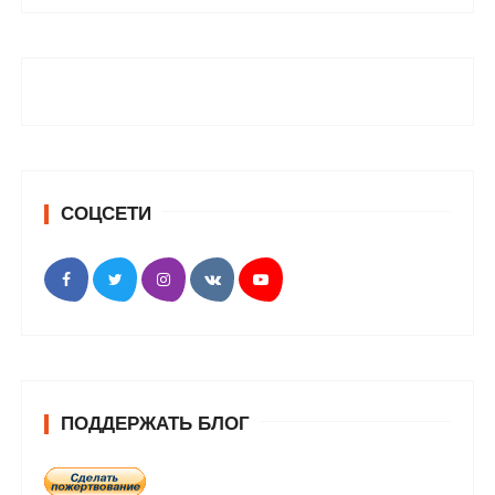
СОЦСЕТИ
ПОДДЕРЖАТЬ БЛОГ