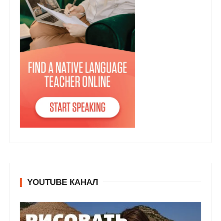
YOUTUBE КАНАЛ