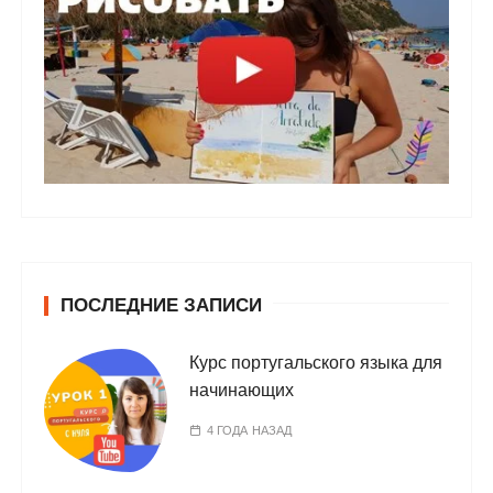
ПОСЛЕДНИЕ ЗАПИСИ
Курс португальского языка для
начинающих
4 ГОДА НАЗАД