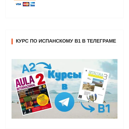
КУРС ПО ИСПАНСКОМУ В1 В ТЕЛЕГРАМЕ