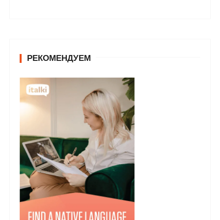
РЕКОМЕНДУЕМ