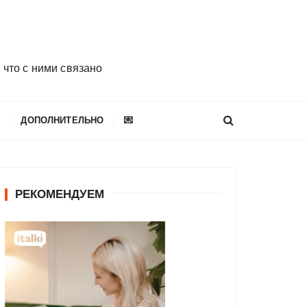
 что с ними связано
E
ДОПОЛНИТЕЛЬНО
💌
РЕКОМЕНДУЕМ