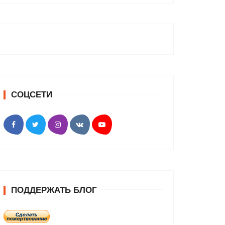
СОЦСЕТИ
ПОДДЕРЖАТЬ БЛОГ