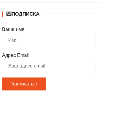
💌ПОДПИСКА
Ваше имя
Адрес Email: