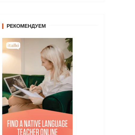
РЕКОМЕНДУЕМ