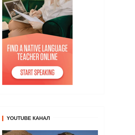
YOUTUBE КАНАЛ