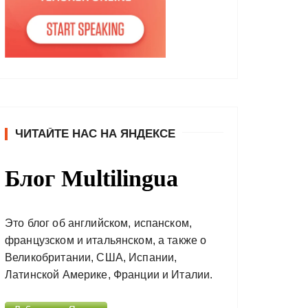
ЧИТАЙТЕ НАС НА ЯНДЕКСЕ
Блог Multilingua
Это блог об английском, испанском,
французском и итальянском, а также о
Великобритании, США, Испании,
Латинской Америке, Франции и Италии.