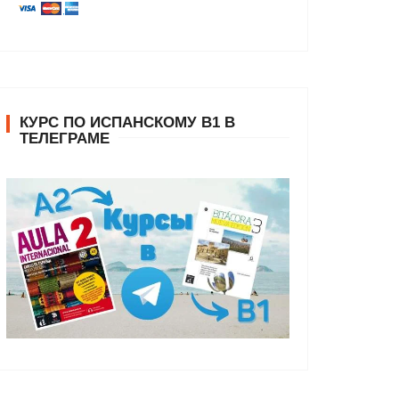
КУРС ПО ИСПАНСКОМУ В1 В
ТЕЛЕГРАМЕ