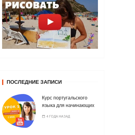
ПОСЛЕДНИЕ ЗАПИСИ
Курс португальского
языка для начинающих
4 ГОДА НАЗАД