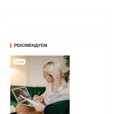
РЕКОМЕНДУЕМ