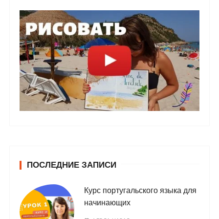
ПОСЛЕДНИЕ ЗАПИСИ
Курс португальского языка для
начинающих