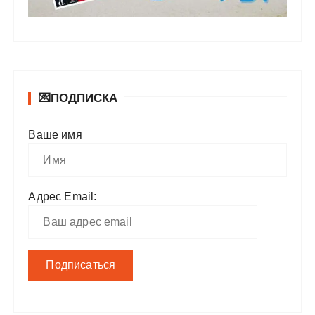
💌ПОДПИСКА
Ваше имя
Адрес Email: