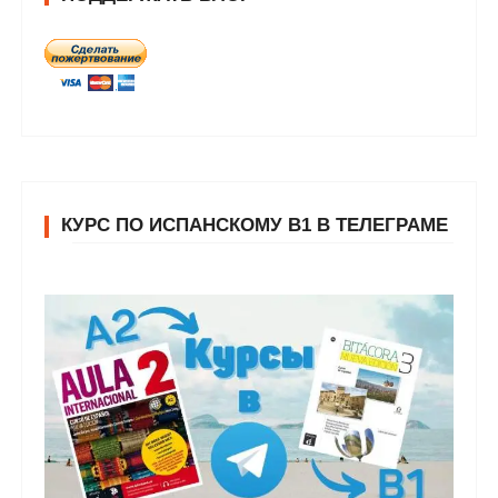
КУРС ПО ИСПАНСКОМУ В1 В ТЕЛЕГРАМЕ