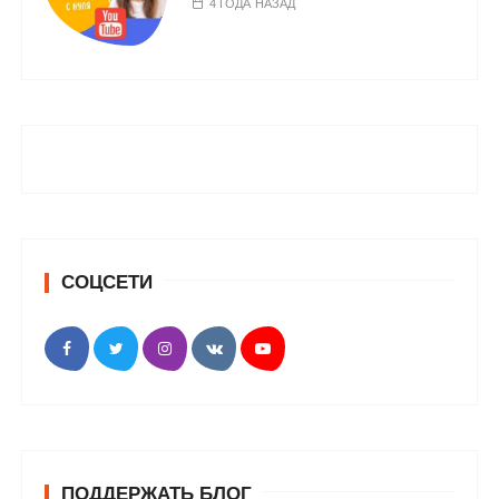
4 ГОДА НАЗАД
СОЦСЕТИ
ПОДДЕРЖАТЬ БЛОГ