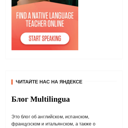
ЧИТАЙТЕ НАС НА ЯНДЕКСЕ
Блог Multilingua
Это блог об английском, испанском,
французском и итальянском, а также о