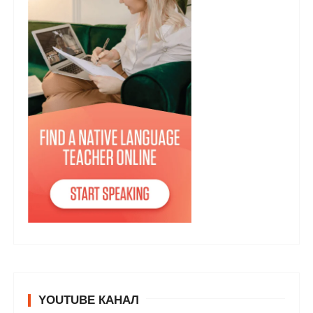
YOUTUBE КАНАЛ